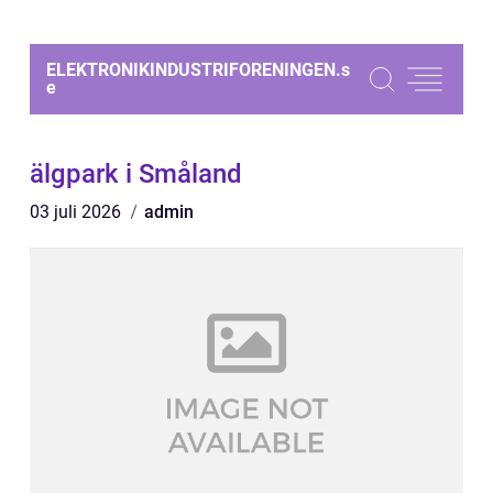
ELEKTRONIKINDUSTRIFORENINGEN.
s
e
älgpark i Småland
03 juli 2026
admin