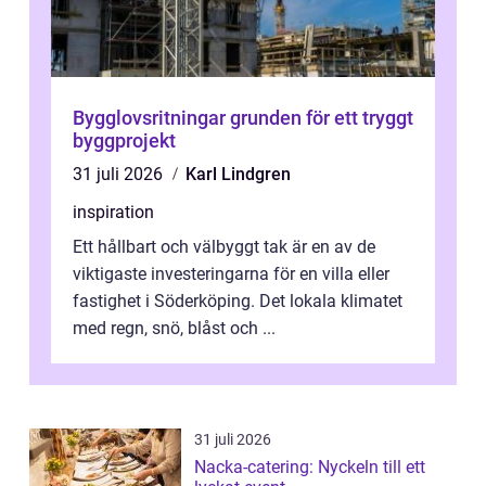
Bygglovsritningar grunden för ett tryggt
byggprojekt
31 juli 2026
Karl Lindgren
inspiration
Ett hållbart och välbyggt tak är en av de
viktigaste investeringarna för en villa eller
fastighet i Söderköping. Det lokala klimatet
med regn, snö, blåst och ...
31 juli 2026
Nacka-catering: Nyckeln till ett