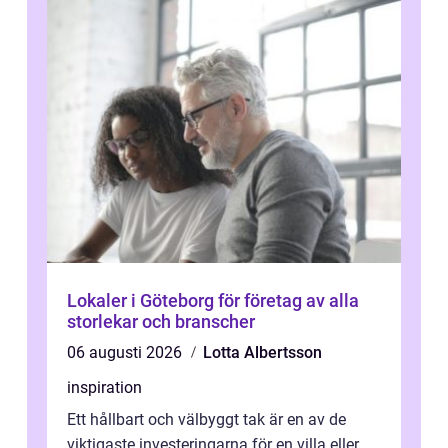
Lokaler i Göteborg för företag av alla
storlekar och branscher
06 augusti 2026
Lotta Albertsson
inspiration
Ett hållbart och välbyggt tak är en av de
viktigaste investeringarna för en villa eller