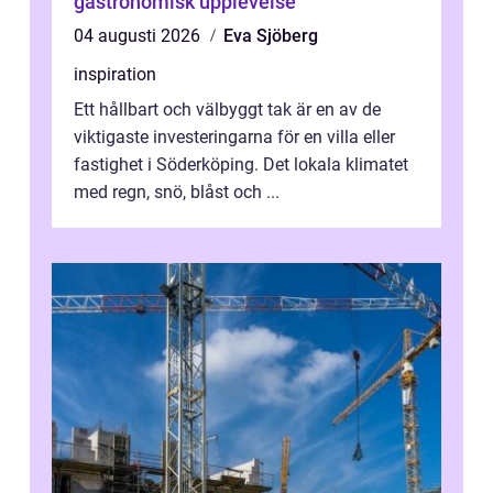
gastronomisk upplevelse
04 augusti 2026
Eva Sjöberg
inspiration
Ett hållbart och välbyggt tak är en av de
viktigaste investeringarna för en villa eller
fastighet i Söderköping. Det lokala klimatet
med regn, snö, blåst och ...