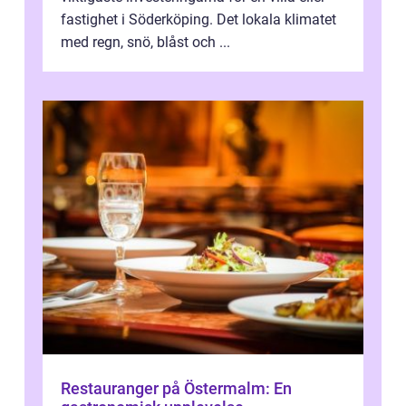
fastighet i Söderköping. Det lokala klimatet
med regn, snö, blåst och ...
Restauranger på Östermalm: En