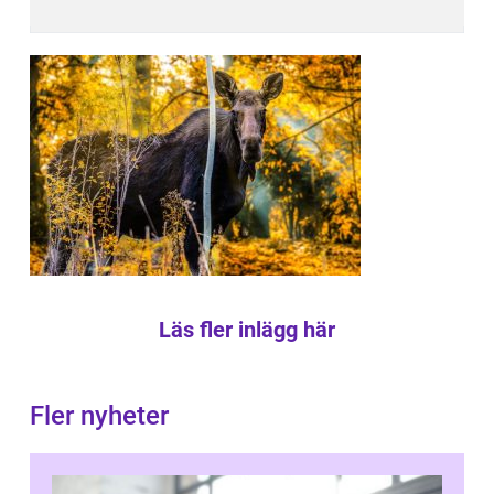
Läs fler inlägg här
Fler nyheter