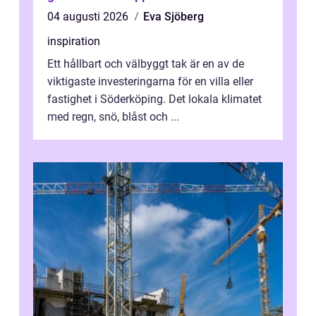
04 augusti 2026
Eva Sjöberg
inspiration
Ett hållbart och välbyggt tak är en av de
viktigaste investeringarna för en villa eller
fastighet i Söderköping. Det lokala klimatet
med regn, snö, blåst och ...