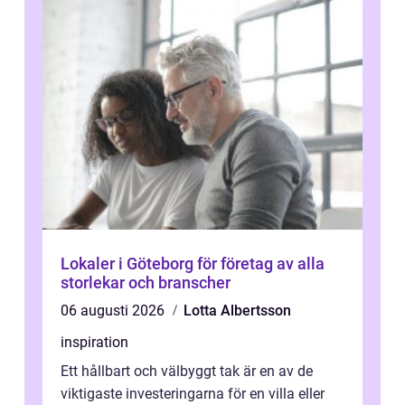
Lokaler i Göteborg för företag av alla
storlekar och branscher
06 augusti 2026
Lotta Albertsson
inspiration
Ett hållbart och välbyggt tak är en av de
viktigaste investeringarna för en villa eller