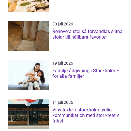
30 juli 2026
Renovera stol så förvandlas slitna
stolar till hållbara favoriter
19 juli 2026
Familjerådgivning i Stockholm –
för alla familjer
11 juli 2026
Vinyltexter i stockholm tydlig
kommunikation med stor kreativ
frihet