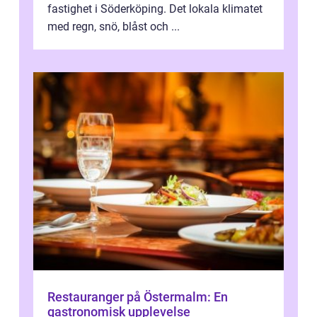
fastighet i Söderköping. Det lokala klimatet
med regn, snö, blåst och ...
Restauranger på Östermalm: En
gastronomisk upplevelse