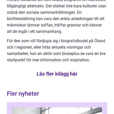
tillgängligt alternativ. Det stärker inte bara kulturen utan
också den sociala sammanhållningen. En
bioföreställning kan vara den enkla anledningen till att
människor lämnar soffan, träffar grannar och känner
att de ingår i ett sammanhang.
För den som vill fördjupa sig i biografutbudet på Öland
och i regionen, eller hitta aktuella visningar och
samarbeten, kan en aktör som bioseplus.se vara en bra
startpunkt för mer information och inspiration.
Läs fler inlägg här
Fler nyheter