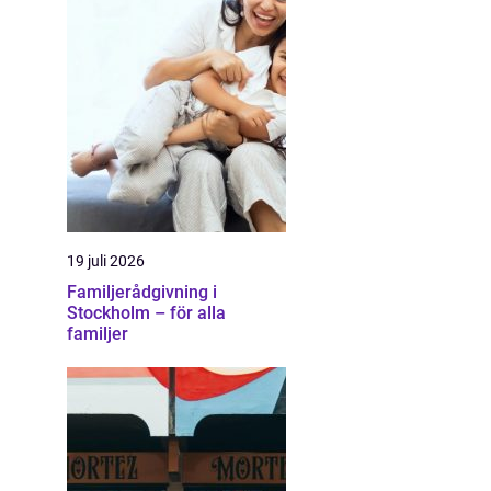
19 juli 2026
Familjerådgivning i
Stockholm – för alla
familjer