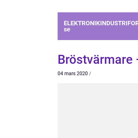
ELEKTRONIKINDUSTRIFO
se
Bröstvärmare 
04 mars 2020