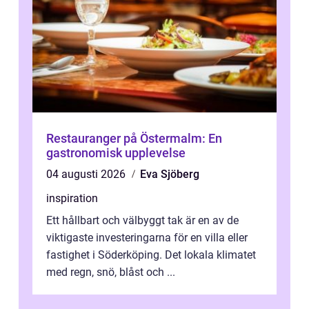
Restauranger på Östermalm: En
gastronomisk upplevelse
04 augusti 2026
Eva Sjöberg
inspiration
Ett hållbart och välbyggt tak är en av de
viktigaste investeringarna för en villa eller
fastighet i Söderköping. Det lokala klimatet
med regn, snö, blåst och ...