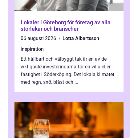
Lokaler i Göteborg för företag av alla
storlekar och branscher
06 augusti 2026
Lotta Albertsson
inspiration
Ett hållbart och välbyggt tak är en av de
viktigaste investeringarna för en villa eller
fastighet i Söderköping. Det lokala klimatet
med regn, snö, blåst och ...