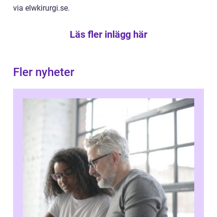
via elwkirurgi.se.
Läs fler inlägg här
Fler nyheter