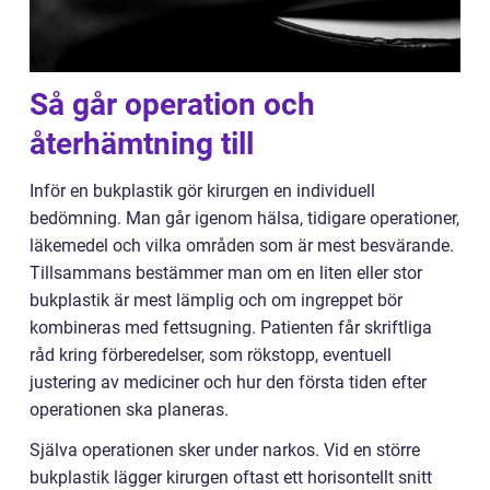
Så går operation och
återhämtning till
Inför en bukplastik gör kirurgen en individuell
bedömning. Man går igenom hälsa, tidigare operationer,
läkemedel och vilka områden som är mest besvärande.
Tillsammans bestämmer man om en liten eller stor
bukplastik är mest lämplig och om ingreppet bör
kombineras med fettsugning. Patienten får skriftliga
råd kring förberedelser, som rökstopp, eventuell
justering av mediciner och hur den första tiden efter
operationen ska planeras.
Själva operationen sker under narkos. Vid en större
bukplastik lägger kirurgen oftast ett horisontellt snitt