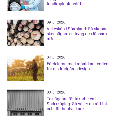
tandimplantatvård
09 juli 2026
Virkesköp i Sörmland: Så skapar
skogsägare en trygg och lönsam
affär
04 juli 2026
Fördelarna med rabattkant corten
för din trädgårdsdesign
03 juli 2026
Takläggare för takarbeten i
Söderköping: Så väljer du rätt tak
och rätt hantverkare