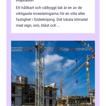
inspiration
Ett hållbart och välbyggt tak är en av de
viktigaste investeringarna för en villa eller
fastighet i Söderköping. Det lokala klimatet
med regn, snö, blåst och ...