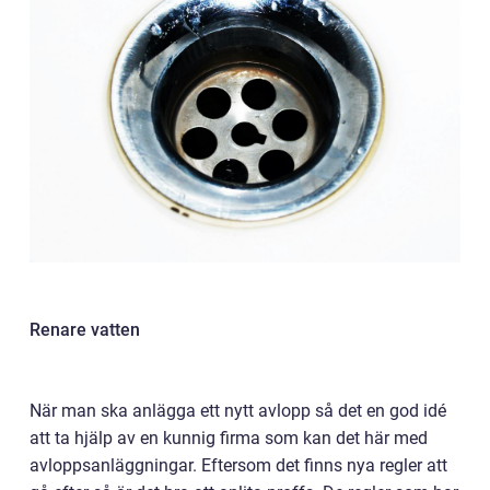
Renare vatten
När man ska anlägga ett nytt avlopp så det en god idé
att ta hjälp av en kunnig firma som kan det här med
avloppsanläggningar. Eftersom det finns nya regler att