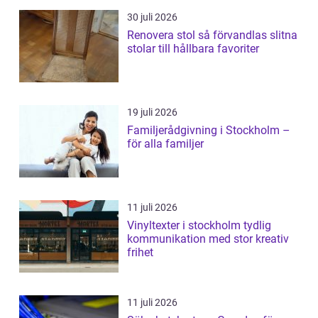
30 juli 2026
Renovera stol så förvandlas slitna
stolar till hållbara favoriter
19 juli 2026
Familjerådgivning i Stockholm –
för alla familjer
11 juli 2026
Vinyltexter i stockholm tydlig
kommunikation med stor kreativ
frihet
11 juli 2026