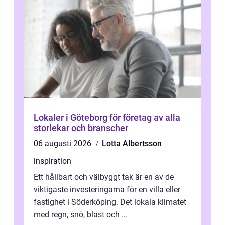
Lokaler i Göteborg för företag av alla
storlekar och branscher
06 augusti 2026
Lotta Albertsson
inspiration
Ett hållbart och välbyggt tak är en av de
viktigaste investeringarna för en villa eller
fastighet i Söderköping. Det lokala klimatet
med regn, snö, blåst och ...