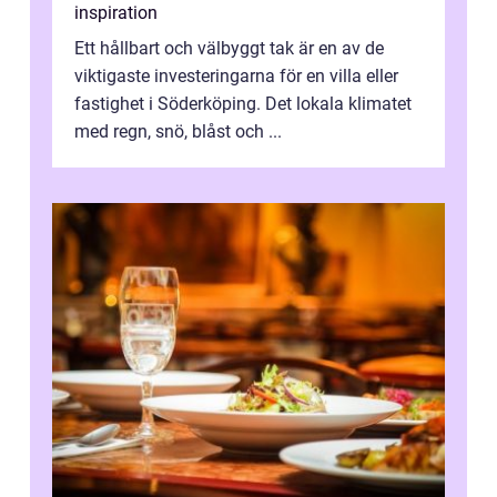
inspiration
Ett hållbart och välbyggt tak är en av de
viktigaste investeringarna för en villa eller
fastighet i Söderköping. Det lokala klimatet
med regn, snö, blåst och ...