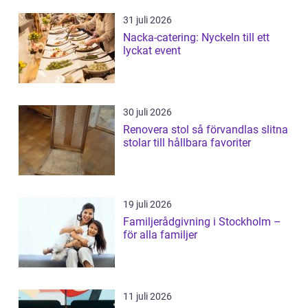
31 juli 2026
Nacka-catering: Nyckeln till ett
lyckat event
30 juli 2026
Renovera stol så förvandlas slitna
stolar till hållbara favoriter
19 juli 2026
Familjerådgivning i Stockholm –
för alla familjer
11 juli 2026