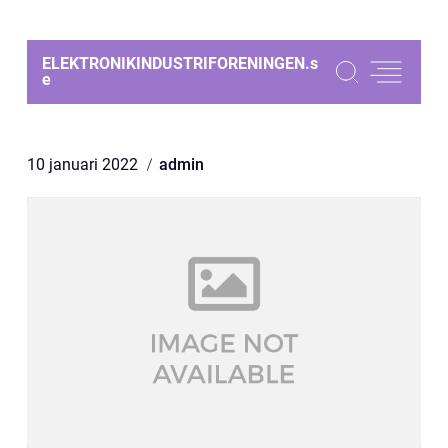
ELEKTRONIKINDUSTRIFORENINGEN.
s
e
10 januari 2022
admin