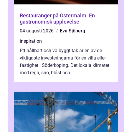
Restauranger på Östermalm: En
gastronomisk upplevelse
04 augusti 2026
Eva Sjöberg
inspiration
Ett hållbart och välbyggt tak är en av de
viktigaste investeringarna för en villa eller
fastighet i Söderköping. Det lokala klimatet
med regn, snö, blåst och ...