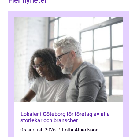
Fler nyheter
Lokaler i Göteborg för företag av alla
storlekar och branscher
06 augusti 2026
Lotta Albertsson