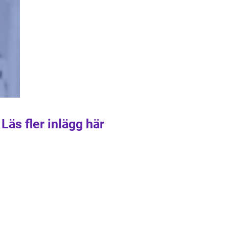
Läs fler inlägg här