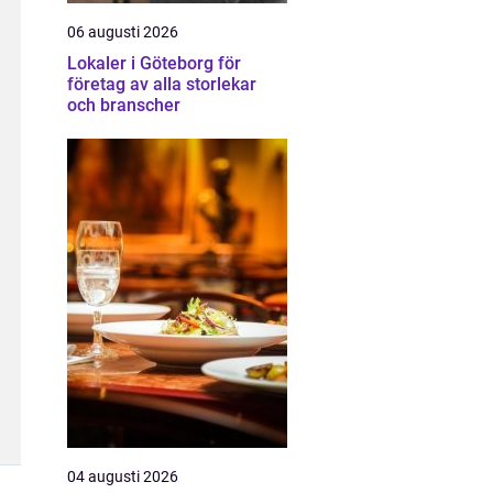
06 augusti 2026
Lokaler i Göteborg för
företag av alla storlekar
och branscher
04 augusti 2026