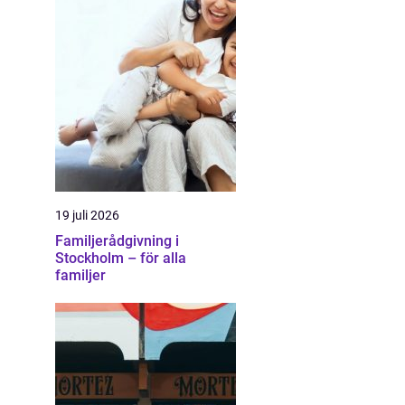
19 juli 2026
Familjerådgivning i
Stockholm – för alla
familjer