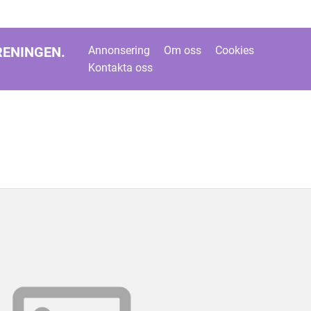
RENINGEN.
Annonsering
Om oss
Cookies
Kontakta oss