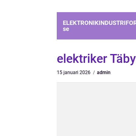
ELEKTRONIKINDUSTRIFO
se
elektriker Täby
15 januari 2026
admin