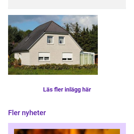
Läs fler inlägg här
Fler nyheter