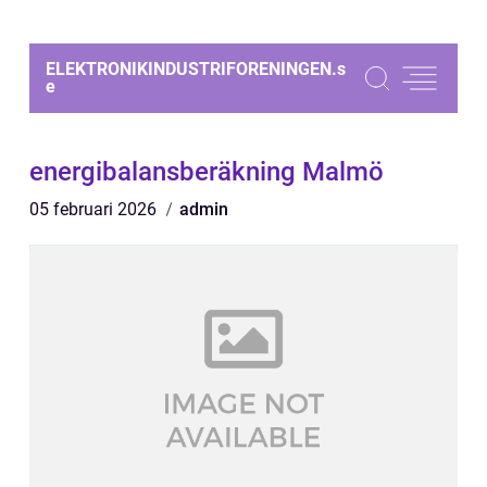
ELEKTRONIKINDUSTRIFORENINGEN.
s
e
energibalansberäkning Malmö
05 februari 2026
admin