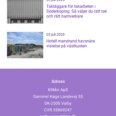
Takläggare för takarbeten i
Söderköping: Så väljer du rätt tak
och rätt hantverkare
03 juli 2026
Hotell marstrand havsnära
vistelse på västkusten
Adress