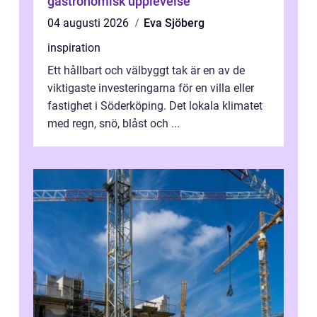
gastronomisk upplevelse
04 augusti 2026
Eva Sjöberg
inspiration
Ett hållbart och välbyggt tak är en av de
viktigaste investeringarna för en villa eller
fastighet i Söderköping. Det lokala klimatet
med regn, snö, blåst och ...