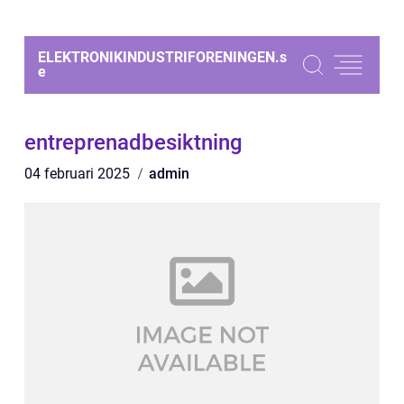
ELEKTRONIKINDUSTRIFORENINGEN.
s
e
entreprenadbesiktning
04 februari 2025
admin