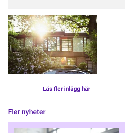
Läs fler inlägg här
Fler nyheter