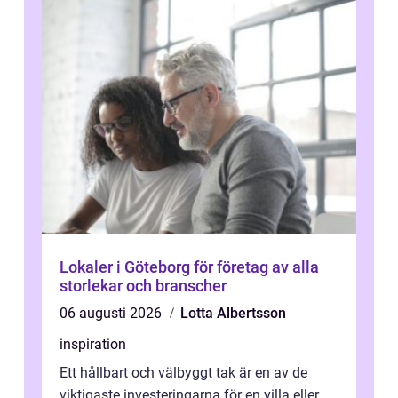
Lokaler i Göteborg för företag av alla
storlekar och branscher
06 augusti 2026
Lotta Albertsson
inspiration
Ett hållbart och välbyggt tak är en av de
viktigaste investeringarna för en villa eller