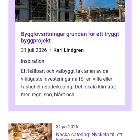
Bygglovsritningar grunden för ett tryggt
byggprojekt
31 juli 2026
Karl Lindgren
inspiration
Ett hållbart och välbyggt tak är en av de
viktigaste investeringarna för en villa eller
fastighet i Söderköping. Det lokala klimatet
med regn, snö, blåst och ...
31 juli 2026
Nacka-catering: Nyckeln till ett