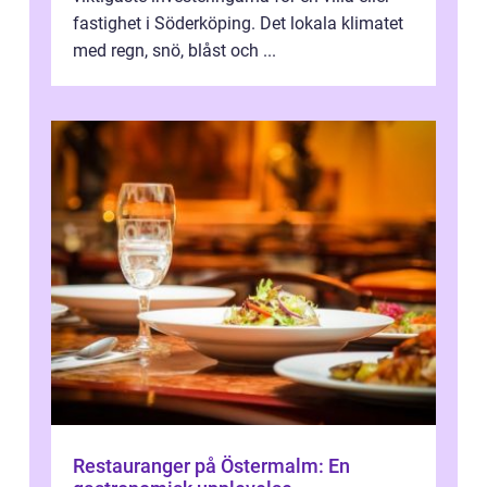
fastighet i Söderköping. Det lokala klimatet
med regn, snö, blåst och ...
Restauranger på Östermalm: En