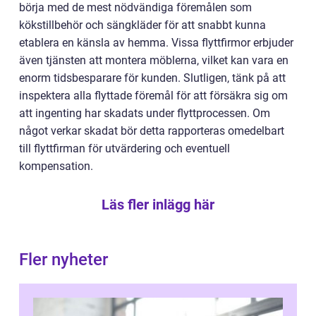
börja med de mest nödvändiga föremålen som
kökstillbehör och sängkläder för att snabbt kunna
etablera en känsla av hemma. Vissa flyttfirmor erbjuder
även tjänsten att montera möblerna, vilket kan vara en
enorm tidsbesparare för kunden. Slutligen, tänk på att
inspektera alla flyttade föremål för att försäkra sig om
att ingenting har skadats under flyttprocessen. Om
något verkar skadat bör detta rapporteras omedelbart
till flyttfirman för utvärdering och eventuell
kompensation.
Läs fler inlägg här
Fler nyheter