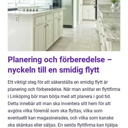
Planering och förberedelse –
nyckeln till en smidig flytt
Ett viktigt steg för att säkerställa en smidig flytt är
planering och förberedelse. När man anlitar en flyttfirma
i Linköping bör man börja med att planera i god tid.
Detta innebär att man ska inventera sitt hem för att
avgöra vilka föremål som ska flyttas, vilka som
eventuellt kan magasinerades, och vilka som kanske
ska skänkas eller säljas. En seriös flyttfirma kan hjälpa