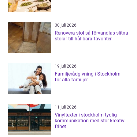
30 juli 2026
Renovera stol så förvandlas slitna
stolar till hållbara favoriter
19 juli 2026
Familjerådgivning i Stockholm –
för alla familjer
11 juli 2026
Vinyltexter i stockholm tydlig
kommunikation med stor kreativ
frihet