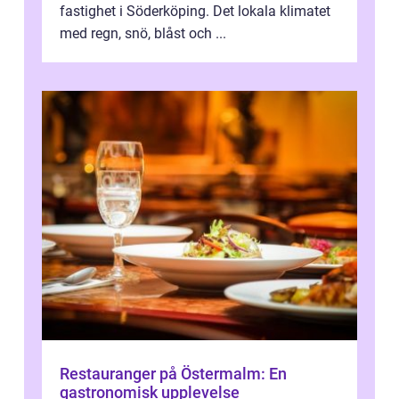
fastighet i Söderköping. Det lokala klimatet
med regn, snö, blåst och ...
Restauranger på Östermalm: En
gastronomisk upplevelse