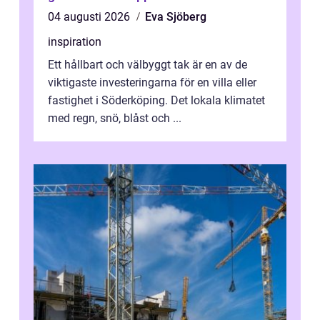
04 augusti 2026
Eva Sjöberg
inspiration
Ett hållbart och välbyggt tak är en av de
viktigaste investeringarna för en villa eller
fastighet i Söderköping. Det lokala klimatet
med regn, snö, blåst och ...