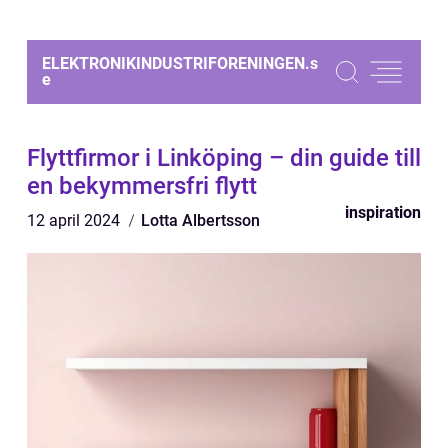
ELEKTRONIKINDUSTRIFORENINGEN.
s
e
Flyttfirmor i Linköping – din guide till
en bekymmersfri flytt
inspiration
12 april 2024
Lotta Albertsson