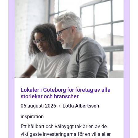
Lokaler i Göteborg för företag av alla
storlekar och branscher
06 augusti 2026
Lotta Albertsson
inspiration
Ett hållbart och välbyggt tak är en av de
viktigaste investeringarna för en villa eller