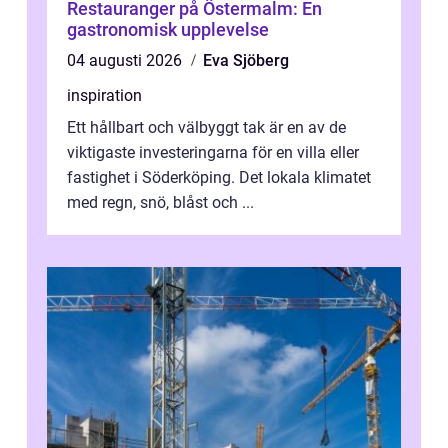
Restauranger på Östermalm: En
gastronomisk upplevelse
04 augusti 2026
Eva Sjöberg
inspiration
Ett hållbart och välbyggt tak är en av de
viktigaste investeringarna för en villa eller
fastighet i Söderköping. Det lokala klimatet
med regn, snö, blåst och ...