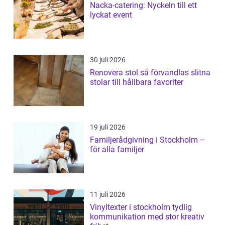
Nacka-catering: Nyckeln till ett
lyckat event
30 juli 2026
Renovera stol så förvandlas slitna
stolar till hållbara favoriter
19 juli 2026
Familjerådgivning i Stockholm –
för alla familjer
11 juli 2026
Vinyltexter i stockholm tydlig
kommunikation med stor kreativ