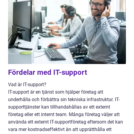
Fördelar med IT-support
Vad är IT-support?
IT-support är en tjänst som hjälper företag att
underhålla och förbättra sin tekniska infrastruktur. IT-
supporttjänster kan tillhandahållas av ett externt
företag eller ett internt team. Många företag väljer att
använda ett externt IT-supportföretag eftersom det kan
vara mer kostnadseffektivt än att upprätthålla ett