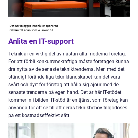
Anlita en IT-support
Teknik är en viktig del av nästan alla moderna företag.
För att förbli konkurrenskraftiga måste företagen kunna
dra nytta av de senaste tekniktrenderna. Men med det
ständigt föränderliga tekniklandskapet kan det vara
svårt och dyrt för företag att hålla sig ajour med de
senaste trenderna på egen hand. Det är här IT-stödet
kommer in i bilden. IT-stöd är en tjänst som företag kan
använda för att se till att deras teknikbehov tillgodoses
på ett kostnadseffektivt sätt.