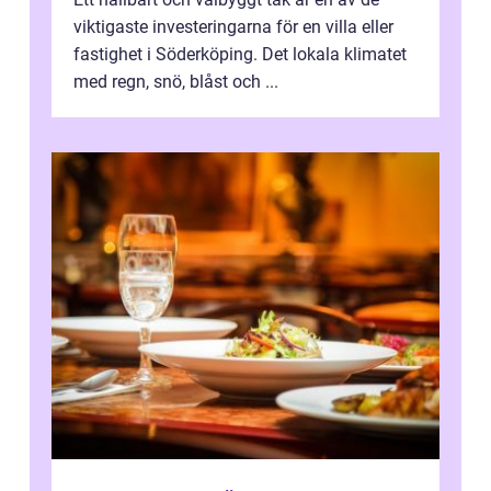
viktigaste investeringarna för en villa eller
fastighet i Söderköping. Det lokala klimatet
med regn, snö, blåst och ...