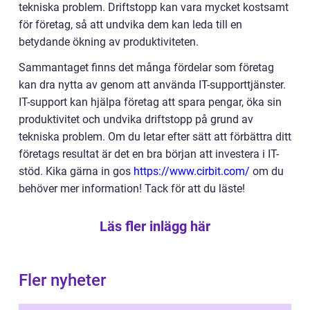
tekniska problem. Driftstopp kan vara mycket kostsamt
för företag, så att undvika dem kan leda till en
betydande ökning av produktiviteten.
Sammantaget finns det många fördelar som företag
kan dra nytta av genom att använda IT-supporttjänster.
IT-support kan hjälpa företag att spara pengar, öka sin
produktivitet och undvika driftstopp på grund av
tekniska problem. Om du letar efter sätt att förbättra ditt
företags resultat är det en bra början att investera i IT-
stöd. Kika gärna in gos
https://www.cirbit.com/
om du
behöver mer information! Tack för att du läste!
Läs fler inlägg här
Fler nyheter