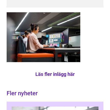
Läs fler inlägg här
Fler nyheter