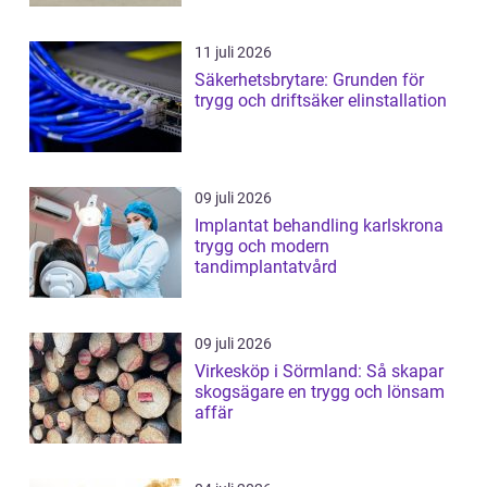
11 juli 2026
Säkerhetsbrytare: Grunden för
trygg och driftsäker elinstallation
09 juli 2026
Implantat behandling karlskrona
trygg och modern
tandimplantatvård
09 juli 2026
Virkesköp i Sörmland: Så skapar
skogsägare en trygg och lönsam
affär