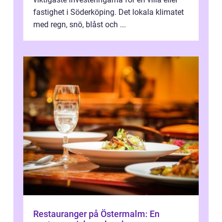
fastighet i Söderköping. Det lokala klimatet
med regn, snö, blåst och ...
Restauranger på Östermalm: En