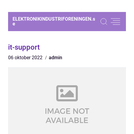
ELEKTRONIKINDUSTRIFORENINGEN.
s
e
it-support
06 oktober 2022
admin