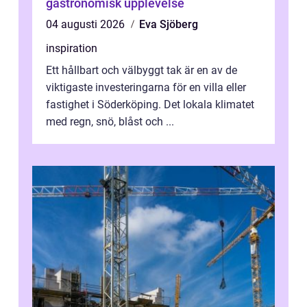
gastronomisk upplevelse
04 augusti 2026
Eva Sjöberg
inspiration
Ett hållbart och välbyggt tak är en av de
viktigaste investeringarna för en villa eller
fastighet i Söderköping. Det lokala klimatet
med regn, snö, blåst och ...