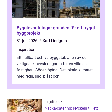
Bygglovsritningar grunden för ett tryggt
byggprojekt
31 juli 2026
Karl Lindgren
inspiration
Ett hållbart och välbyggt tak är en av de
viktigaste investeringarna för en villa eller
fastighet i Söderköping. Det lokala klimatet
med regn, snö, blåst och ...
31 juli 2026
Nacka-catering: Nyckeln till ett