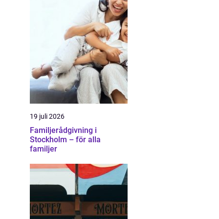
19 juli 2026
Familjerådgivning i
Stockholm – för alla
familjer