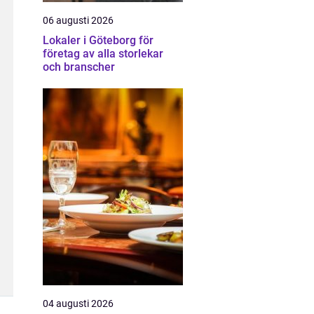
06 augusti 2026
Lokaler i Göteborg för
företag av alla storlekar
och branscher
04 augusti 2026