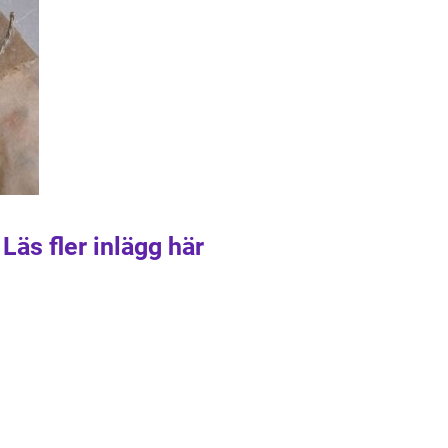
Läs fler inlägg här