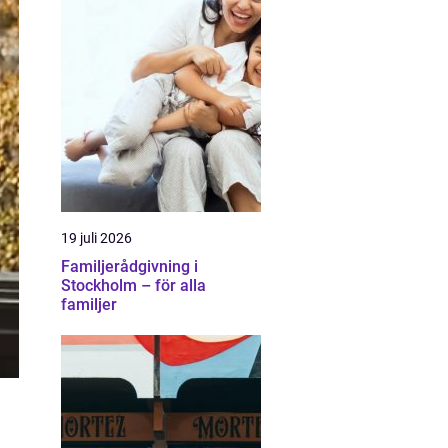
19 juli 2026
Familjerådgivning i
Stockholm – för alla
familjer