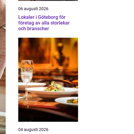
06 augusti 2026
Lokaler i Göteborg för
företag av alla storlekar
och branscher
04 augusti 2026