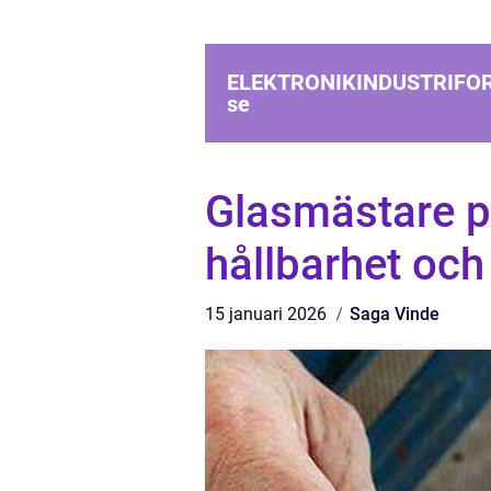
ELEKTRONIKINDUSTRIFO
se
Glasmästare p
hållbarhet och
15 januari 2026
Saga Vinde