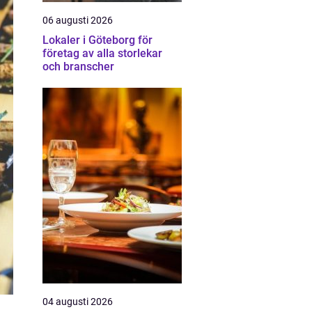
06 augusti 2026
Lokaler i Göteborg för
företag av alla storlekar
och branscher
04 augusti 2026