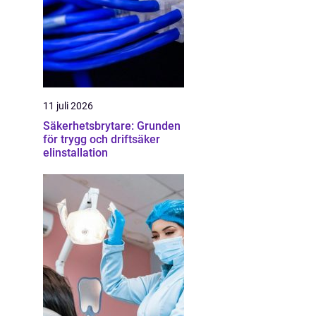
11 juli 2026
Säkerhetsbrytare: Grunden
för trygg och driftsäker
elinstallation