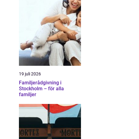
19 juli 2026
Familjerådgivning i
Stockholm – för alla
familjer