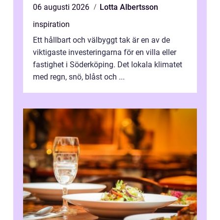
06 augusti 2026
Lotta Albertsson
inspiration
Ett hållbart och välbyggt tak är en av de
viktigaste investeringarna för en villa eller
fastighet i Söderköping. Det lokala klimatet
med regn, snö, blåst och ...