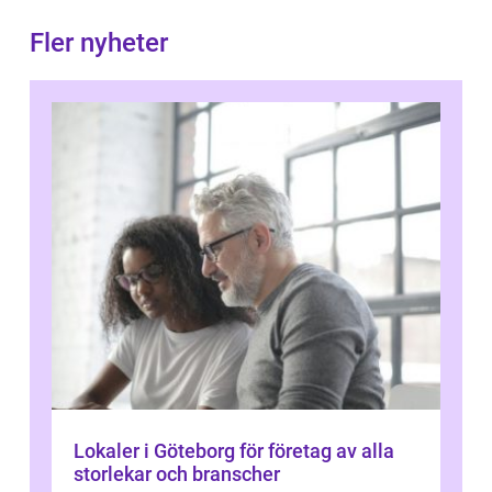
Fler nyheter
Lokaler i Göteborg för företag av alla
storlekar och branscher