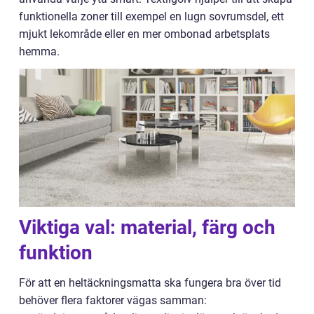
funktionella zoner till exempel en lugn sovrumsdel, ett
mjukt lekområde eller en mer ombonad arbetsplats
hemma.
Viktiga val: material, färg och
funktion
För att en heltäckningsmatta ska fungera bra över tid
behöver flera faktorer vägas samman: