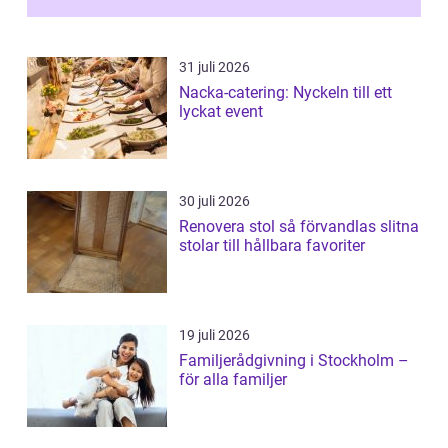
31 juli 2026
Nacka-catering: Nyckeln till ett
lyckat event
30 juli 2026
Renovera stol så förvandlas slitna
stolar till hållbara favoriter
19 juli 2026
Familjerådgivning i Stockholm –
för alla familjer