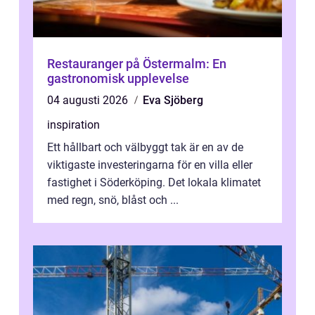
Restauranger på Östermalm: En
gastronomisk upplevelse
04 augusti 2026
Eva Sjöberg
inspiration
Ett hållbart och välbyggt tak är en av de
viktigaste investeringarna för en villa eller
fastighet i Söderköping. Det lokala klimatet
med regn, snö, blåst och ...