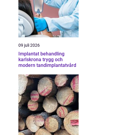
09 juli 2026
Implantat behandling
karlskrona trygg och
modern tandimplantatvård