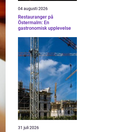
04 augusti 2026
Restauranger på
Östermalm: En
gastronomisk upplevelse
31 juli 2026