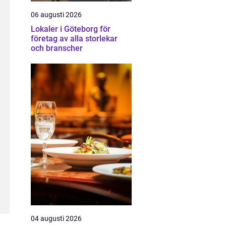
06 augusti 2026
Lokaler i Göteborg för
företag av alla storlekar
och branscher
04 augusti 2026