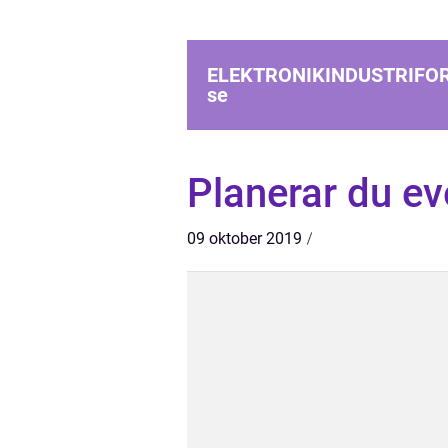
ELEKTRONIKINDUSTRIFO
se
Planerar du e
09 oktober 2019