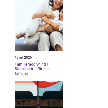
19 juli 2026
Familjerådgivning i
Stockholm – för alla
familjer