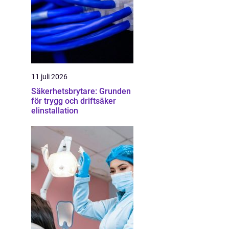
11 juli 2026
Säkerhetsbrytare: Grunden
för trygg och driftsäker
elinstallation