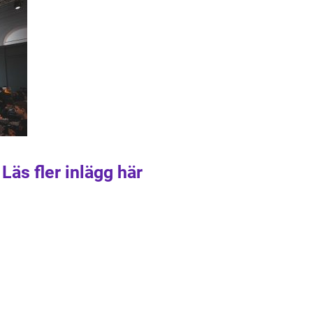
Läs fler inlägg här