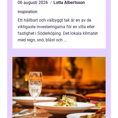
06 augusti 2026
Lotta Albertsson
inspiration
Ett hållbart och välbyggt tak är en av de
viktigaste investeringarna för en villa eller
fastighet i Söderköping. Det lokala klimatet
med regn, snö, blåst och ...