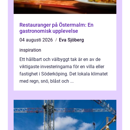
Restauranger på Östermalm: En
gastronomisk upplevelse
04 augusti 2026
Eva Sjöberg
inspiration
Ett hållbart och välbyggt tak är en av de
viktigaste investeringarna för en villa eller
fastighet i Söderköping. Det lokala klimatet
med regn, snö, blåst och ...