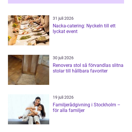
31 juli 2026
Nacka-catering: Nyckeln till ett
lyckat event
30 juli 2026
Renovera stol så förvandlas slitna
stolar till hållbara favoriter
19 juli 2026
Familjerådgivning i Stockholm –
för alla familjer