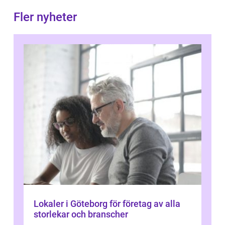
Fler nyheter
Lokaler i Göteborg för företag av alla
storlekar och branscher