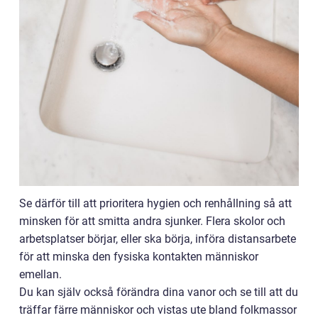
Se därför till att prioritera hygien och renhållning så att
minsken för att smitta andra sjunker. Flera skolor och
arbetsplatser börjar, eller ska börja, införa distansarbete
för att minska den fysiska kontakten människor
emellan.
Du kan själv också förändra dina vanor och se till att du
träffar färre människor och vistas ute bland folkmassor