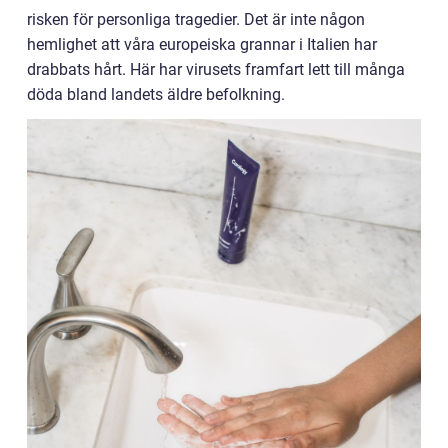
risken för personliga tragedier. Det är inte någon
hemlighet att våra europeiska grannar i Italien har
drabbats hårt. Här har virusets framfart lett till många
döda bland landets äldre befolkning.