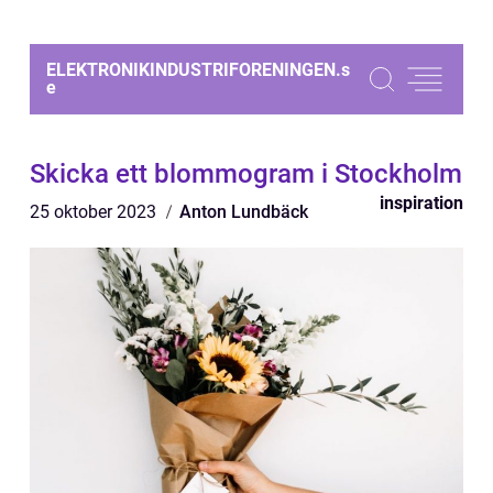
ELEKTRONIKINDUSTRIFORENINGEN.
s
e
Skicka ett blommogram i Stockholm
inspiration
25 oktober 2023
Anton Lundbäck