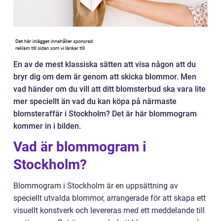
En av de mest klassiska sätten att visa någon att du
bryr dig om dem är genom att skicka blommor. Men
vad händer om du vill att ditt blomsterbud ska vara lite
mer speciellt än vad du kan köpa på närmaste
blomsteraffär i Stockholm? Det är här blommogram
kommer in i bilden.
Vad är blommogram i
Stockholm?
Blommogram i Stockholm är en uppsättning av
speciellt utvalda blommor, arrangerade för att skapa ett
visuellt konstverk och levereras med ett meddelande till