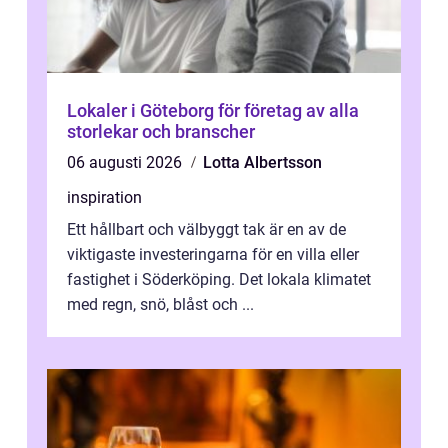
Lokaler i Göteborg för företag av alla
storlekar och branscher
06 augusti 2026
Lotta Albertsson
inspiration
Ett hållbart och välbyggt tak är en av de
viktigaste investeringarna för en villa eller
fastighet i Söderköping. Det lokala klimatet
med regn, snö, blåst och ...