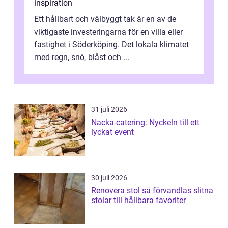
inspiration
Ett hållbart och välbyggt tak är en av de
viktigaste investeringarna för en villa eller
fastighet i Söderköping. Det lokala klimatet
med regn, snö, blåst och ...
31 juli 2026
Nacka-catering: Nyckeln till ett
lyckat event
30 juli 2026
Renovera stol så förvandlas slitna
stolar till hållbara favoriter