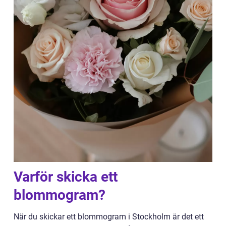
Varför skicka ett
blommogram?
När du skickar ett blommogram i Stockholm är det ett