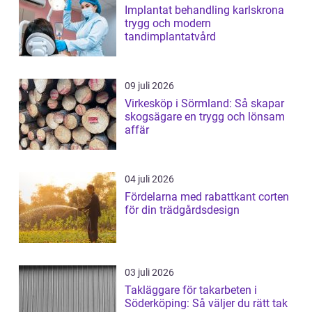
Implantat behandling karlskrona
trygg och modern
tandimplantatvård
09 juli 2026
Virkesköp i Sörmland: Så skapar
skogsägare en trygg och lönsam
affär
04 juli 2026
Fördelarna med rabattkant corten
för din trädgårdsdesign
03 juli 2026
Takläggare för takarbeten i
Söderköping: Så väljer du rätt tak