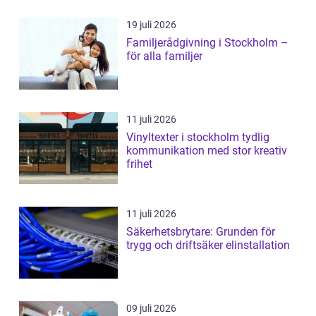
19 juli 2026
Familjerådgivning i Stockholm –
för alla familjer
11 juli 2026
Vinyltexter i stockholm tydlig
kommunikation med stor kreativ
frihet
11 juli 2026
Säkerhetsbrytare: Grunden för
trygg och driftsäker elinstallation
09 juli 2026