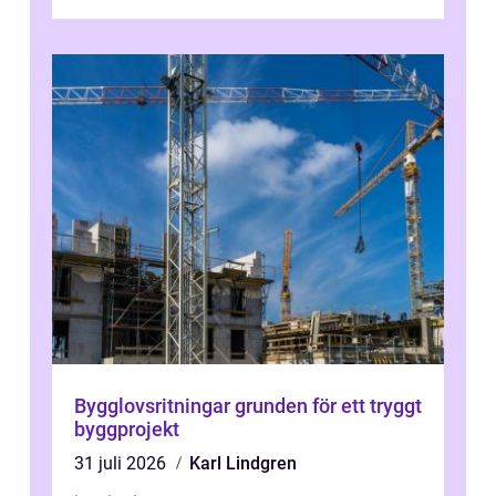
Bygglovsritningar grunden för ett tryggt
byggprojekt
31 juli 2026
Karl Lindgren