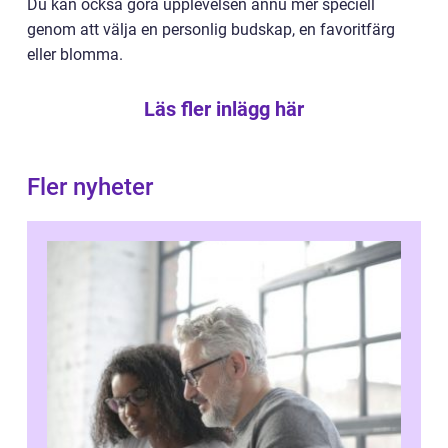
Du kan också göra upplevelsen ännu mer speciell
genom att välja en personlig budskap, en favoritfärg
eller blomma.
Läs fler inlägg här
Fler nyheter