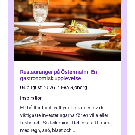
Restauranger på Östermalm: En
gastronomisk upplevelse
04 augusti 2026
Eva Sjöberg
inspiration
Ett hållbart och välbyggt tak är en av de
viktigaste investeringarna för en villa eller
fastighet i Söderköping. Det lokala klimatet
med regn, snö, blåst och ...