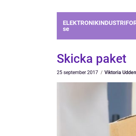
ELEKTRONIKINDUSTRIFO
se
Skicka paket
25 september 2017
Viktoria Udde