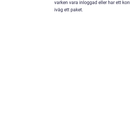
varken vara inloggad eller har ett kon
iväg ett paket.