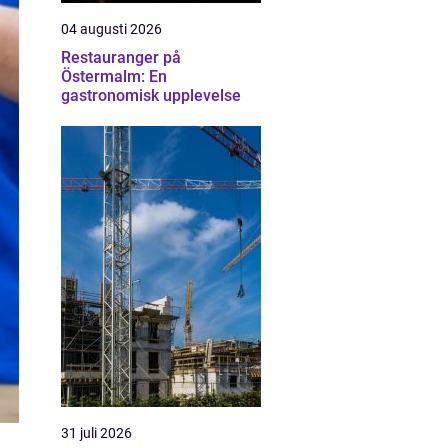
04 augusti 2026
Restauranger på
Östermalm: En
gastronomisk upplevelse
31 juli 2026