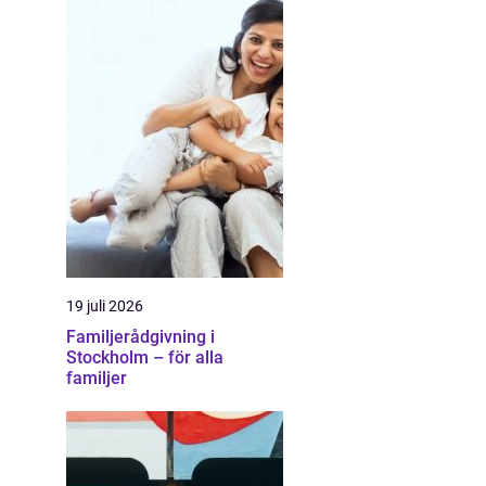
19 juli 2026
Familjerådgivning i
Stockholm – för alla
familjer