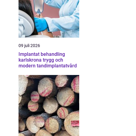
09 juli 2026
Implantat behandling
karlskrona trygg och
modern tandimplantatvård