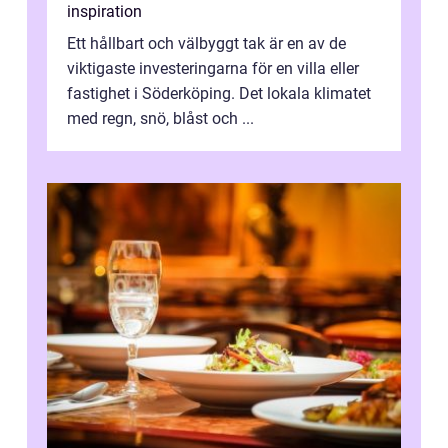
inspiration
Ett hållbart och välbyggt tak är en av de
viktigaste investeringarna för en villa eller
fastighet i Söderköping. Det lokala klimatet
med regn, snö, blåst och ...