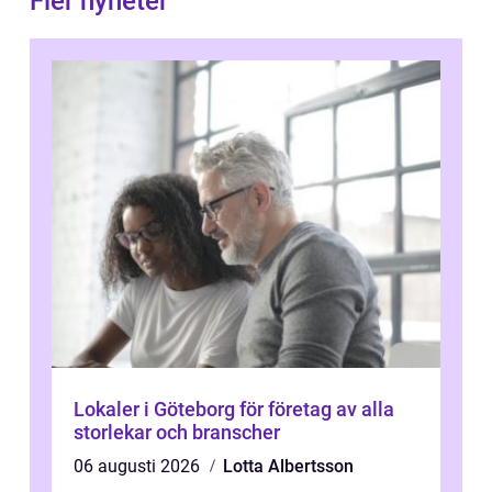
Fler nyheter
Lokaler i Göteborg för företag av alla
storlekar och branscher
06 augusti 2026
Lotta Albertsson