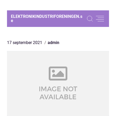
ELEKTRONIKINDUSTRIFORENINGEN.
s
e
17 september 2021
admin