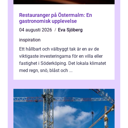
Restauranger på Östermalm: En
gastronomisk upplevelse
04 augusti 2026
Eva Sjöberg
inspiration
Ett hållbart och välbyggt tak är en av de
viktigaste investeringarna för en villa eller
fastighet i Söderköping. Det lokala klimatet
med regn, snö, blåst och ...