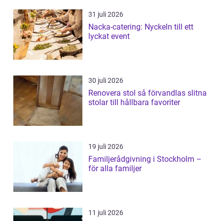
31 juli 2026
Nacka-catering: Nyckeln till ett
lyckat event
30 juli 2026
Renovera stol så förvandlas slitna
stolar till hållbara favoriter
19 juli 2026
Familjerådgivning i Stockholm –
för alla familjer
11 juli 2026