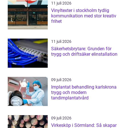
11 juli 2026
Vinyltexter i stockholm tydlig
kommunikation med stor kreativ
frihet
11 juli 2026
Säkerhetsbrytare: Grunden för
trygg och driftsäker elinstallation
09 juli 2026
Implantat behandling karlskrona
trygg och modern
tandimplantatvård
09 juli 2026
Virkesköp i Sörmland: Så skapar