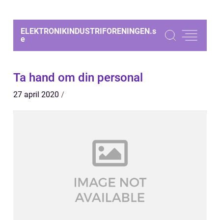
ELEKTRONIKINDUSTRIFORENINGEN.
s
e
Ta hand om din personal
27 april 2020