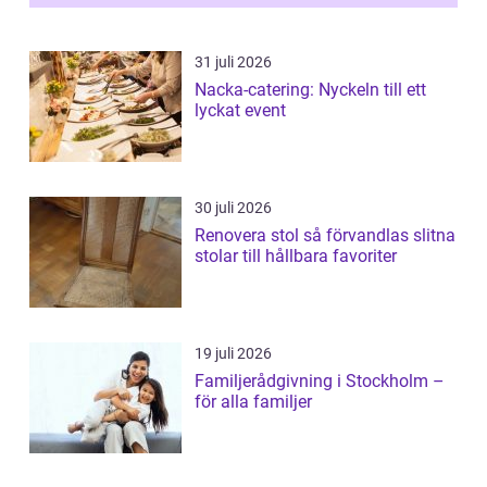
31 juli 2026
Nacka-catering: Nyckeln till ett
lyckat event
30 juli 2026
Renovera stol så förvandlas slitna
stolar till hållbara favoriter
19 juli 2026
Familjerådgivning i Stockholm –
för alla familjer