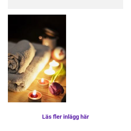
Läs fler inlägg här