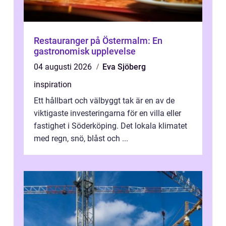
Restauranger på Östermalm: En
gastronomisk upplevelse
04 augusti 2026
Eva Sjöberg
inspiration
Ett hållbart och välbyggt tak är en av de
viktigaste investeringarna för en villa eller
fastighet i Söderköping. Det lokala klimatet
med regn, snö, blåst och ...