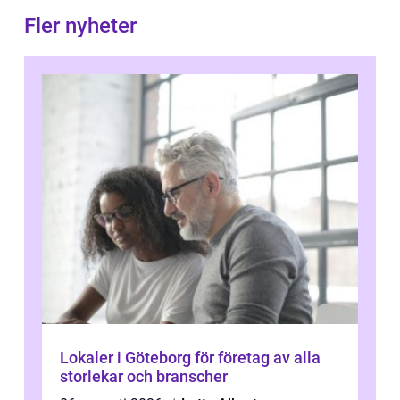
Fler nyheter
Lokaler i Göteborg för företag av alla
storlekar och branscher