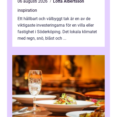
06 augusti 2026
Lotta Albertsson
inspiration
Ett hållbart och välbyggt tak är en av de
viktigaste investeringarna för en villa eller
fastighet i Söderköping. Det lokala klimatet
med regn, snö, blåst och ...