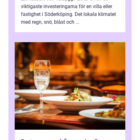
viktigaste investeringarna för en villa eller
fastighet i Söderköping. Det lokala klimatet
med regn, snö, blåst och ...