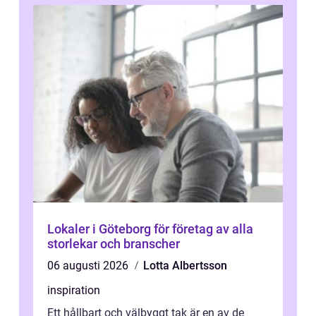
Lokaler i Göteborg för företag av alla
storlekar och branscher
06 augusti 2026
Lotta Albertsson
inspiration
Ett hållbart och välbyggt tak är en av de