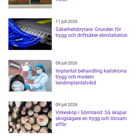
11 juli 2026
Säkerhetsbrytare: Grunden för
trygg och driftsäker elinstallation
09 juli 2026
Implantat behandling karlskrona
trygg och modern
tandimplantatvård
09 juli 2026
Virkesköp i Sörmland: Så skapar
skogsägare en trygg och lönsam
affär