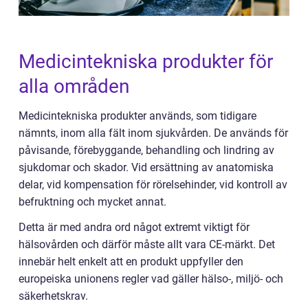
Medicintekniska produkter för
alla områden
Medicintekniska produkter används, som tidigare
nämnts, inom alla fält inom sjukvården. De används för
påvisande, förebyggande, behandling och lindring av
sjukdomar och skador. Vid ersättning av anatomiska
delar, vid kompensation för rörelsehinder, vid kontroll av
befruktning och mycket annat.
Detta är med andra ord något extremt viktigt för
hälsovården och därför måste allt vara CE-märkt. Det
innebär helt enkelt att en produkt uppfyller den
europeiska unionens regler vad gäller hälso-, miljö- och
säkerhetskrav.