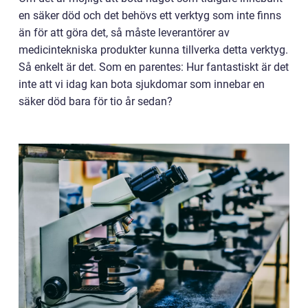
en säker död och det behövs ett verktyg som inte finns
än för att göra det, så måste leverantörer av
medicintekniska produkter kunna tillverka detta verktyg.
Så enkelt är det. Som en parentes: Hur fantastiskt är det
inte att vi idag kan bota sjukdomar som innebar en
säker död bara för tio år sedan?