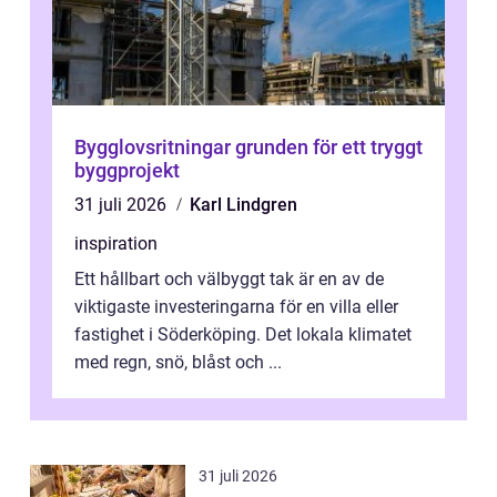
Bygglovsritningar grunden för ett tryggt
byggprojekt
31 juli 2026
Karl Lindgren
inspiration
Ett hållbart och välbyggt tak är en av de
viktigaste investeringarna för en villa eller
fastighet i Söderköping. Det lokala klimatet
med regn, snö, blåst och ...
31 juli 2026