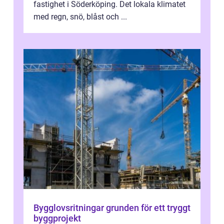
fastighet i Söderköping. Det lokala klimatet
med regn, snö, blåst och ...
Bygglovsritningar grunden för ett tryggt
byggprojekt