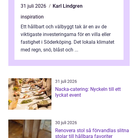
31 juli 2026
Karl Lindgren
inspiration
Ett hållbart och välbyggt tak är en av de
viktigaste investeringarna för en villa eller
fastighet i Söderköping. Det lokala klimatet
med regn, snö, blåst och ...
31 juli 2026
Nacka-catering: Nyckeln till ett
lyckat event
30 juli 2026
Renovera stol så förvandlas slitna
stolar till hållbara favoriter