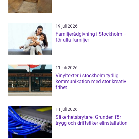
19 juli 2026
Familjerådgivning i Stockholm –
för alla familjer
11 juli 2026
Vinyltexter i stockholm tydlig
kommunikation med stor kreativ
frihet
11 juli 2026
Säkerhetsbrytare: Grunden för
trygg och driftsäker elinstallation