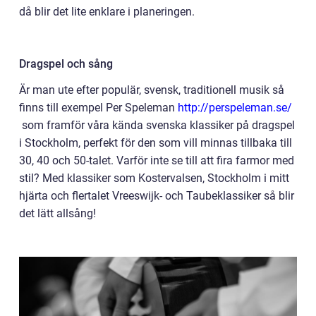
då blir det lite enklare i planeringen.
Dragspel och sång
Är man ute efter populär, svensk, traditionell musik så
finns till exempel Per Speleman
http://perspeleman.se/
som framför våra kända svenska klassiker på dragspel
i Stockholm, perfekt för den som vill minnas tillbaka till
30, 40 och 50-talet. Varför inte se till att fira farmor med
stil? Med klassiker som Kostervalsen, Stockholm i mitt
hjärta och flertalet Vreeswijk- och Taubeklassiker så blir
det lätt allsång!