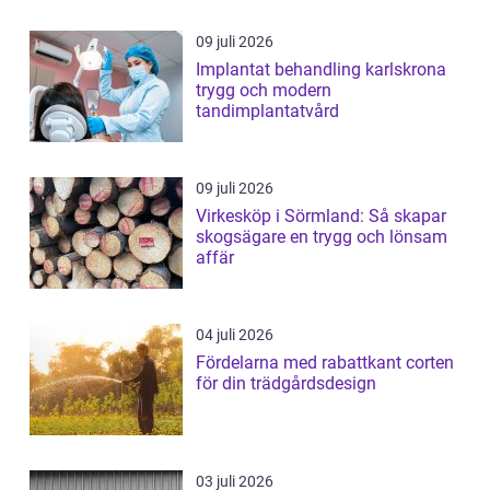
09 juli 2026
Implantat behandling karlskrona
trygg och modern
tandimplantatvård
09 juli 2026
Virkesköp i Sörmland: Så skapar
skogsägare en trygg och lönsam
affär
04 juli 2026
Fördelarna med rabattkant corten
för din trädgårdsdesign
03 juli 2026