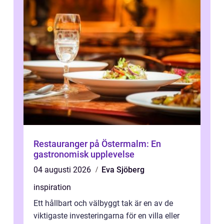
Restauranger på Östermalm: En
gastronomisk upplevelse
04 augusti 2026
Eva Sjöberg
inspiration
Ett hållbart och välbyggt tak är en av de
viktigaste investeringarna för en villa eller