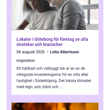
Lokaler i Göteborg för företag av alla
storlekar och branscher
06 augusti 2026
Lotta Albertsson
inspiration
Ett hållbart och välbyggt tak är en av de
viktigaste investeringarna för en villa eller
fastighet i Söderköping. Det lokala klimatet
med regn, snö, blåst och ...