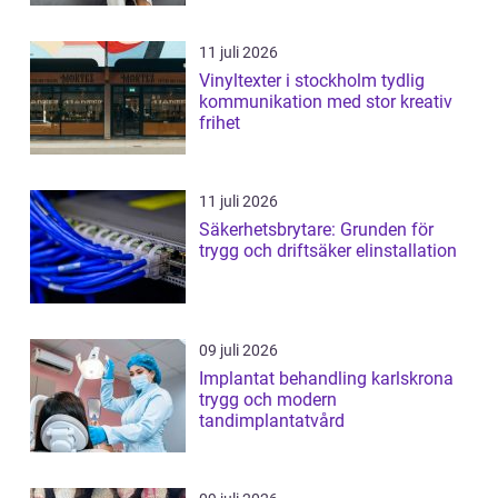
11 juli 2026
Vinyltexter i stockholm tydlig
kommunikation med stor kreativ
frihet
11 juli 2026
Säkerhetsbrytare: Grunden för
trygg och driftsäker elinstallation
09 juli 2026
Implantat behandling karlskrona
trygg och modern
tandimplantatvård