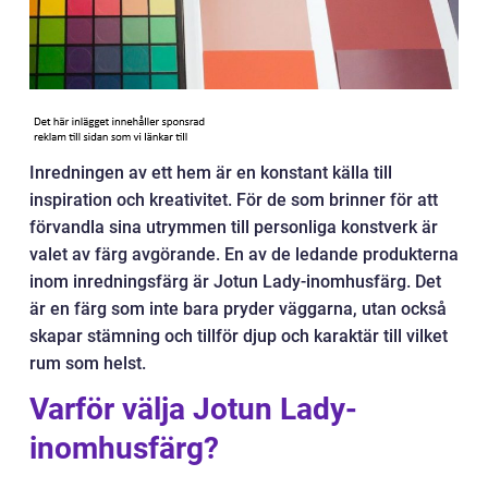
Inredningen av ett hem är en konstant källa till
inspiration och kreativitet. För de som brinner för att
förvandla sina utrymmen till personliga konstverk är
valet av färg avgörande. En av de ledande produkterna
inom inredningsfärg är Jotun Lady-inomhusfärg. Det
är en färg som inte bara pryder väggarna, utan också
skapar stämning och tillför djup och karaktär till vilket
rum som helst.
Varför välja Jotun Lady-
inomhusfärg?