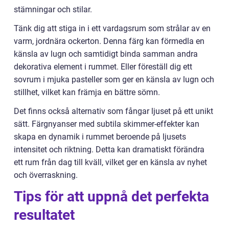
stämningar och stilar.
Tänk dig att stiga in i ett vardagsrum som strålar av en
varm, jordnära ockerton. Denna färg kan förmedla en
känsla av lugn och samtidigt binda samman andra
dekorativa element i rummet. Eller föreställ dig ett
sovrum i mjuka pasteller som ger en känsla av lugn och
stillhet, vilket kan främja en bättre sömn.
Det finns också alternativ som fångar ljuset på ett unikt
sätt. Färgnyanser med subtila skimmer-effekter kan
skapa en dynamik i rummet beroende på ljusets
intensitet och riktning. Detta kan dramatiskt förändra
ett rum från dag till kväll, vilket ger en känsla av nyhet
och överraskning.
Tips för att uppnå det perfekta
resultatet