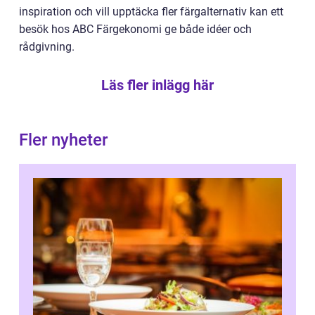
inspiration och vill upptäcka fler färgalternativ kan ett
besök hos ABC Färgekonomi ge både idéer och
rådgivning.
Läs fler inlägg här
Fler nyheter