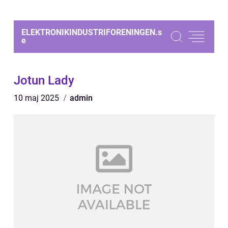
ELEKTRONIKINDUSTRIFORENINGEN.
s
e
Jotun Lady
10 maj 2025
admin