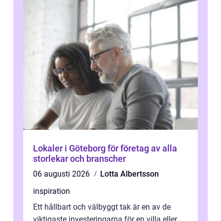
Lokaler i Göteborg för företag av alla
storlekar och branscher
06 augusti 2026
Lotta Albertsson
inspiration
Ett hållbart och välbyggt tak är en av de
viktigaste investeringarna för en villa eller