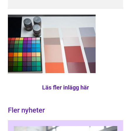
Läs fler inlägg här
Fler nyheter