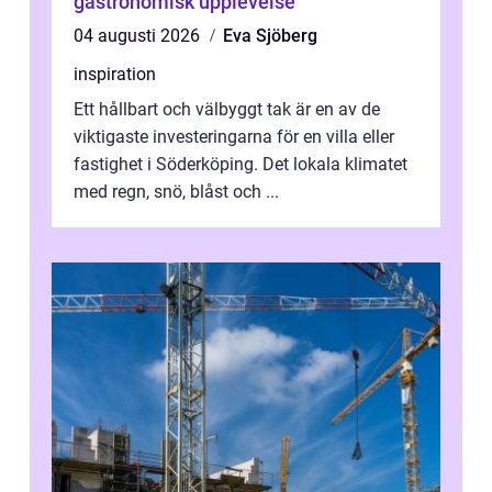
gastronomisk upplevelse
04 augusti 2026
Eva Sjöberg
inspiration
Ett hållbart och välbyggt tak är en av de
viktigaste investeringarna för en villa eller
fastighet i Söderköping. Det lokala klimatet
med regn, snö, blåst och ...