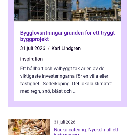
Bygglovsritningar grunden för ett tryggt
byggprojekt
31 juli 2026
Karl Lindgren
inspiration
Ett hållbart och välbyggt tak är en av de
viktigaste investeringarna för en villa eller
fastighet i Söderköping. Det lokala klimatet
med regn, snö, blåst och ...
31 juli 2026
Nacka-catering: Nyckeln till ett