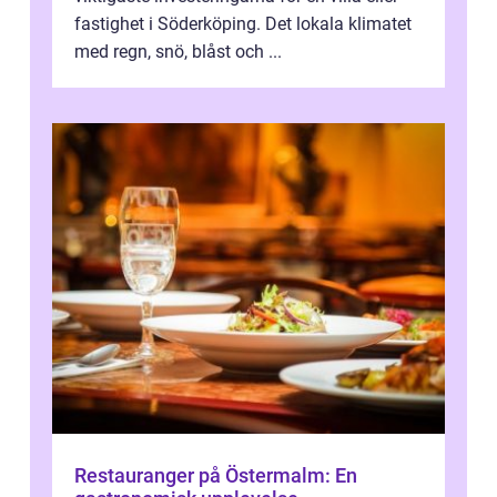
fastighet i Söderköping. Det lokala klimatet
med regn, snö, blåst och ...
Restauranger på Östermalm: En