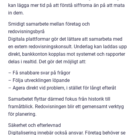
kan lägga mer tid på att förstå siffrorna än på att mata
in dem.
Smidigt samarbete mellan företag och
redovisningsbyrå
Digitala plattformar gör det lättare att samarbeta med
en extern redovisningskonsult. Underlag kan laddas upp
direkt, bankkonton kopplas mot systemet och rapporter
delas i realtid. Det gör det möjligt att:
– Få snabbare svar på frågor
– Följa utvecklingen löpande
– Agera direkt vid problem, i stället för långt efteråt
Samarbetet flyttar därmed fokus från historik till
framåtblick. Redovisningen blir ett gemensamt verktyg
för planering.
Säkerhet och efterlevnad
Digitalisering innebär också ansvar. Företag behöver se