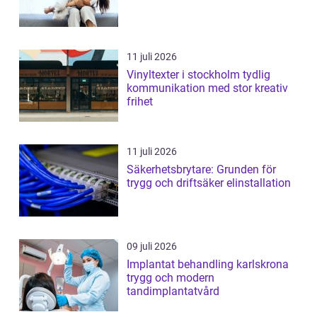
11 juli 2026
Vinyltexter i stockholm tydlig
kommunikation med stor kreativ
frihet
11 juli 2026
Säkerhetsbrytare: Grunden för
trygg och driftsäker elinstallation
09 juli 2026
Implantat behandling karlskrona
trygg och modern
tandimplantatvård