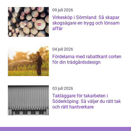
09 juli 2026
Virkesköp i Sörmland: Så skapar
skogsägare en trygg och lönsam
affär
04 juli 2026
Fördelarna med rabattkant corten
för din trädgårdsdesign
03 juli 2026
Takläggare för takarbeten i
Söderköping: Så väljer du rätt tak
och rätt hantverkare