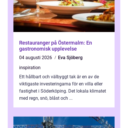
Restauranger på Östermalm: En
gastronomisk upplevelse
04 augusti 2026
Eva Sjöberg
inspiration
Ett hållbart och välbyggt tak är en av de
viktigaste investeringarna för en villa eller
fastighet i Söderköping. Det lokala klimatet
med regn, snö, blåst och ...