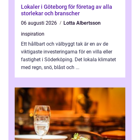
Lokaler i Göteborg för företag av alla
storlekar och branscher
06 augusti 2026
Lotta Albertsson
inspiration
Ett hållbart och välbyggt tak är en av de
viktigaste investeringarna för en villa eller
fastighet i Söderköping. Det lokala klimatet
med regn, snö, blåst och ...