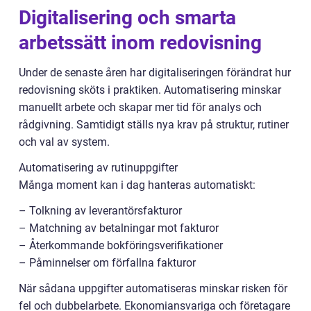
Digitalisering och smarta
arbetssätt inom redovisning
Under de senaste åren har digitaliseringen förändrat hur
redovisning sköts i praktiken. Automatisering minskar
manuellt arbete och skapar mer tid för analys och
rådgivning. Samtidigt ställs nya krav på struktur, rutiner
och val av system.
Automatisering av rutinuppgifter
Många moment kan i dag hanteras automatiskt:
– Tolkning av leverantörsfakturor
– Matchning av betalningar mot fakturor
– Återkommande bokföringsverifikationer
– Påminnelser om förfallna fakturor
När sådana uppgifter automatiseras minskar risken för
fel och dubbelarbete. Ekonomiansvariga och företagare