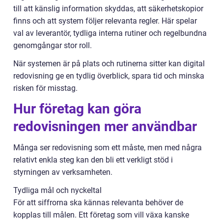
till att känslig information skyddas, att säkerhetskopior
finns och att system följer relevanta regler. Här spelar
val av leverantör, tydliga interna rutiner och regelbundna
genomgångar stor roll.
När systemen är på plats och rutinerna sitter kan digital
redovisning ge en tydlig överblick, spara tid och minska
risken för misstag.
Hur företag kan göra
redovisningen mer användbar
Många ser redovisning som ett måste, men med några
relativt enkla steg kan den bli ett verkligt stöd i
styrningen av verksamheten.
Tydliga mål och nyckeltal
För att siffrorna ska kännas relevanta behöver de
kopplas till målen. Ett företag som vill växa kanske