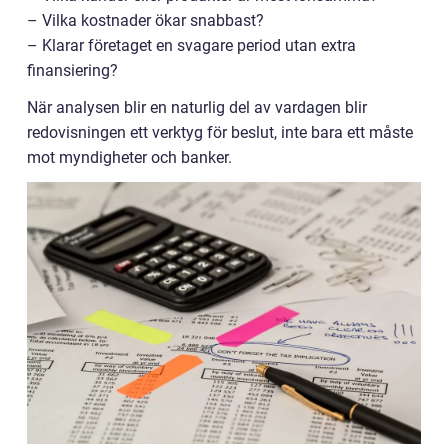
– Vilka kostnader ökar snabbast?
– Klarar företaget en svagare period utan extra
finansiering?
När analysen blir en naturlig del av vardagen blir
redovisningen ett verktyg för beslut, inte bara ett måste
mot myndigheter och banker.