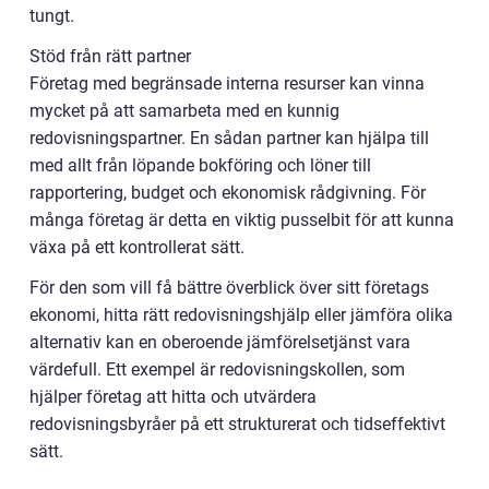
tungt.
Stöd från rätt partner
Företag med begränsade interna resurser kan vinna
mycket på att samarbeta med en kunnig
redovisningspartner. En sådan partner kan hjälpa till
med allt från löpande bokföring och löner till
rapportering, budget och ekonomisk rådgivning. För
många företag är detta en viktig pusselbit för att kunna
växa på ett kontrollerat sätt.
För den som vill få bättre överblick över sitt företags
ekonomi, hitta rätt redovisningshjälp eller jämföra olika
alternativ kan en oberoende jämförelsetjänst vara
värdefull. Ett exempel är redovisningskollen, som
hjälper företag att hitta och utvärdera
redovisningsbyråer på ett strukturerat och tidseffektivt
sätt.