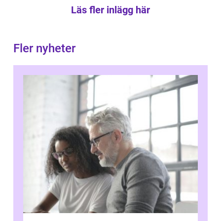
Läs fler inlägg här
Fler nyheter