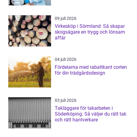
09 juli 2026
Virkesköp i Sörmland: Så skapar
skogsägare en trygg och lönsam
affär
04 juli 2026
Fördelarna med rabattkant corten
för din trädgårdsdesign
03 juli 2026
Takläggare för takarbeten i
Söderköping: Så väljer du rätt tak
och rätt hantverkare