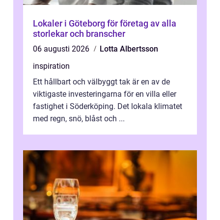
Lokaler i Göteborg för företag av alla
storlekar och branscher
06 augusti 2026
Lotta Albertsson
inspiration
Ett hållbart och välbyggt tak är en av de
viktigaste investeringarna för en villa eller
fastighet i Söderköping. Det lokala klimatet
med regn, snö, blåst och ...