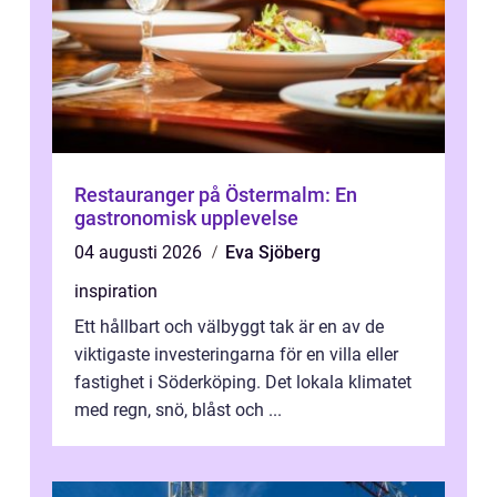
Restauranger på Östermalm: En
gastronomisk upplevelse
04 augusti 2026
Eva Sjöberg
inspiration
Ett hållbart och välbyggt tak är en av de
viktigaste investeringarna för en villa eller
fastighet i Söderköping. Det lokala klimatet
med regn, snö, blåst och ...