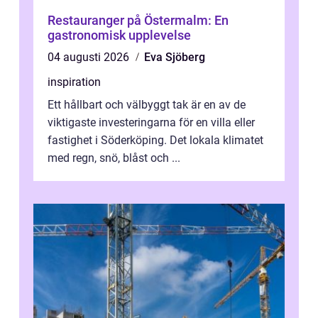
Restauranger på Östermalm: En
gastronomisk upplevelse
04 augusti 2026
Eva Sjöberg
inspiration
Ett hållbart och välbyggt tak är en av de
viktigaste investeringarna för en villa eller
fastighet i Söderköping. Det lokala klimatet
med regn, snö, blåst och ...