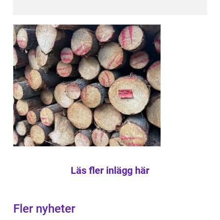
Läs fler inlägg här
Fler nyheter