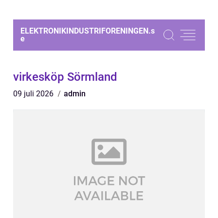
ELEKTRONIKINDUSTRIFORENINGEN.
s
e
virkesköp Sörmland
09 juli 2026
admin