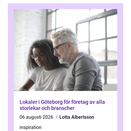
Lokaler i Göteborg för företag av alla
storlekar och branscher
06 augusti 2026
Lotta Albertsson
inspiration