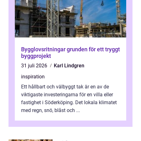
Bygglovsritningar grunden för ett tryggt
byggprojekt
31 juli 2026
Karl Lindgren
inspiration
Ett hållbart och välbyggt tak är en av de
viktigaste investeringarna för en villa eller
fastighet i Söderköping. Det lokala klimatet
med regn, snö, blåst och ...