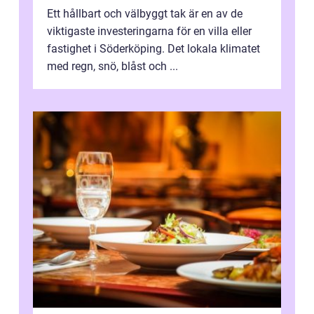
Ett hållbart och välbyggt tak är en av de
viktigaste investeringarna för en villa eller
fastighet i Söderköping. Det lokala klimatet
med regn, snö, blåst och ...