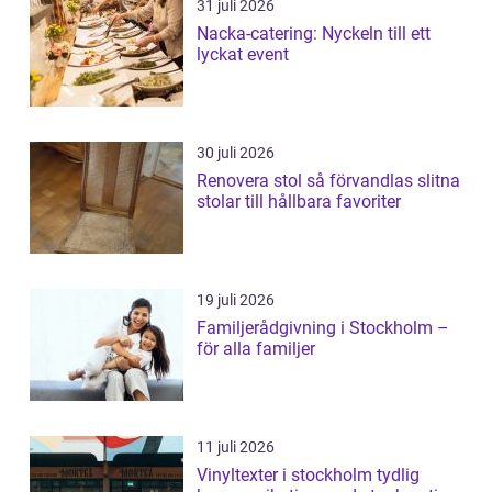
31 juli 2026
Nacka-catering: Nyckeln till ett
lyckat event
30 juli 2026
Renovera stol så förvandlas slitna
stolar till hållbara favoriter
19 juli 2026
Familjerådgivning i Stockholm –
för alla familjer
11 juli 2026
Vinyltexter i stockholm tydlig