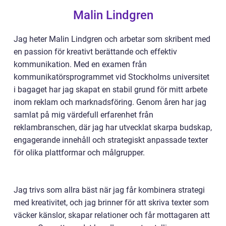
Malin Lindgren
Jag heter Malin Lindgren och arbetar som skribent med
en passion för kreativt berättande och effektiv
kommunikation. Med en examen från
kommunikatörsprogrammet vid Stockholms universitet
i bagaget har jag skapat en stabil grund för mitt arbete
inom reklam och marknadsföring. Genom åren har jag
samlat på mig värdefull erfarenhet från
reklambranschen, där jag har utvecklat skarpa budskap,
engagerande innehåll och strategiskt anpassade texter
för olika plattformar och målgrupper.
Jag trivs som allra bäst när jag får kombinera strategi
med kreativitet, och jag brinner för att skriva texter som
väcker känslor, skapar relationer och får mottagaren att