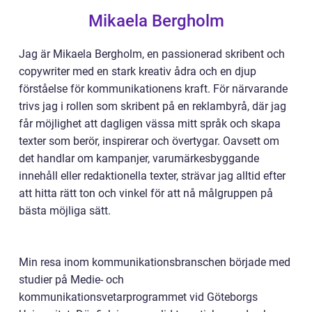
Mikaela Bergholm
Jag är Mikaela Bergholm, en passionerad skribent och
copywriter med en stark kreativ ådra och en djup
förståelse för kommunikationens kraft. För närvarande
trivs jag i rollen som skribent på en reklambyrå, där jag
får möjlighet att dagligen vässa mitt språk och skapa
texter som berör, inspirerar och övertygar. Oavsett om
det handlar om kampanjer, varumärkesbyggande
innehåll eller redaktionella texter, strävar jag alltid efter
att hitta rätt ton och vinkel för att nå målgruppen på
bästa möjliga sätt.
Min resa inom kommunikationsbranschen började med
studier på Medie- och
kommunikationsvetarprogrammet vid Göteborgs