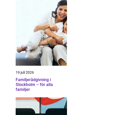
19 juli 2026
Familjerådgivning i
Stockholm – för alla
familjer