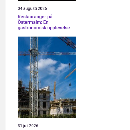
04 augusti 2026
Restauranger på
Östermalm: En
gastronomisk upplevelse
31 juli 2026