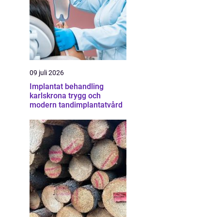
09 juli 2026
Implantat behandling
karlskrona trygg och
modern tandimplantatvård