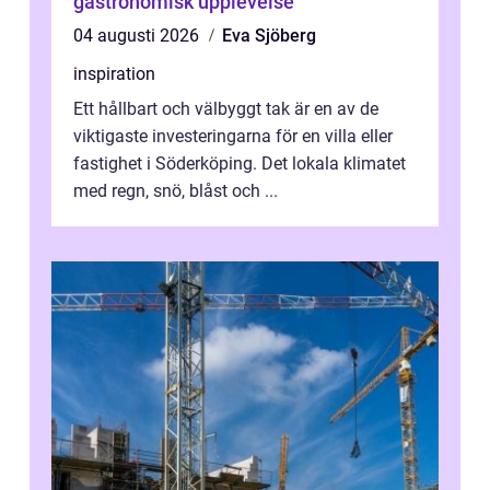
gastronomisk upplevelse
04 augusti 2026
Eva Sjöberg
inspiration
Ett hållbart och välbyggt tak är en av de
viktigaste investeringarna för en villa eller
fastighet i Söderköping. Det lokala klimatet
med regn, snö, blåst och ...