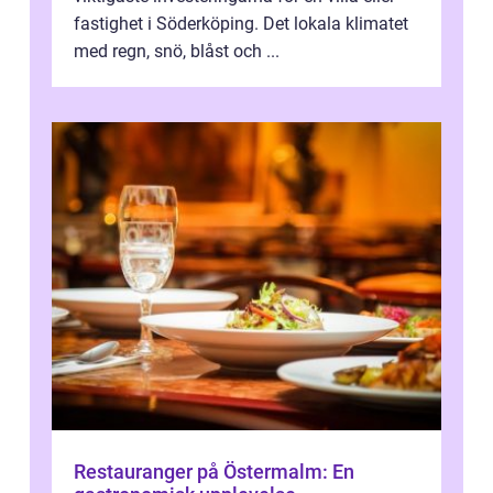
fastighet i Söderköping. Det lokala klimatet
med regn, snö, blåst och ...
Restauranger på Östermalm: En