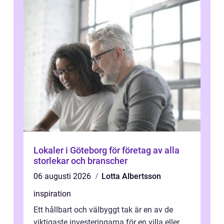
Lokaler i Göteborg för företag av alla
storlekar och branscher
06 augusti 2026
Lotta Albertsson
inspiration
Ett hållbart och välbyggt tak är en av de
viktigaste investeringarna för en villa eller