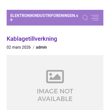
ELEKTRONIKINDUSTRIFORENINGEN.
s
e
Kablagetillverkning
02 mars 2026
admin