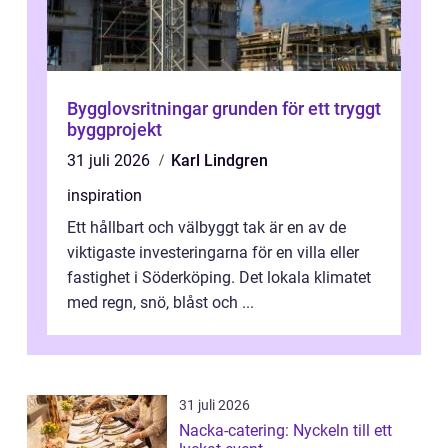
Bygglovsritningar grunden för ett tryggt
byggprojekt
31 juli 2026
Karl Lindgren
inspiration
Ett hållbart och välbyggt tak är en av de
viktigaste investeringarna för en villa eller
fastighet i Söderköping. Det lokala klimatet
med regn, snö, blåst och ...
31 juli 2026
Nacka-catering: Nyckeln till ett