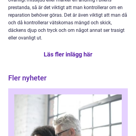
prestanda, så är det viktigt att man kontrollerar om en
reparation behöver göras. Det är även viktigt att man då
och då kontrollerar vätskornas mängd och skick,
däckens djup och tryck och om något annat ser trasigt
eller ovanligt ut.
Läs fler inlägg här
Fler nyheter