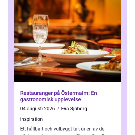
Restauranger på Östermalm: En
gastronomisk upplevelse
04 augusti 2026
Eva Sjöberg
inspiration
Ett hållbart och välbyggt tak är en av de