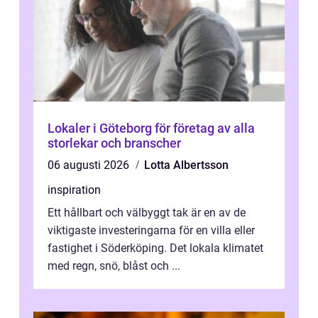
Lokaler i Göteborg för företag av alla
storlekar och branscher
06 augusti 2026
Lotta Albertsson
inspiration
Ett hållbart och välbyggt tak är en av de
viktigaste investeringarna för en villa eller
fastighet i Söderköping. Det lokala klimatet
med regn, snö, blåst och ...