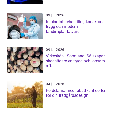
09 juli 2026
Implantat behandling karlskrona
trygg och modern
tandimplantatvård
09 juli 2026
Virkesköp i Sörmland: Så skapar
skogsägare en trygg och lönsam
affär
04 juli 2026
Fördelarna med rabattkant corten
för din trädgårdsdesign