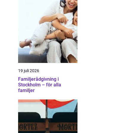
19 juli 2026
Familjerådgivning i
Stockholm – för alla
familjer