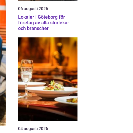
06 augusti 2026
Lokaler i Göteborg för
företag av alla storlekar
och branscher
04 augusti 2026