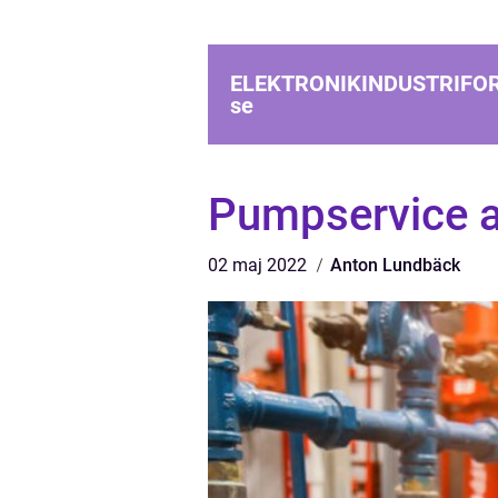
ELEKTRONIKINDUSTRIFO
se
Pumpservice a
02 maj 2022
Anton Lundbäck