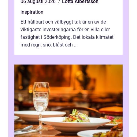
06 augusti 2026
Lotta Albertsson
inspiration
Ett hållbart och välbyggt tak är en av de
viktigaste investeringarna för en villa eller
fastighet i Söderköping. Det lokala klimatet
med regn, snö, blåst och ...