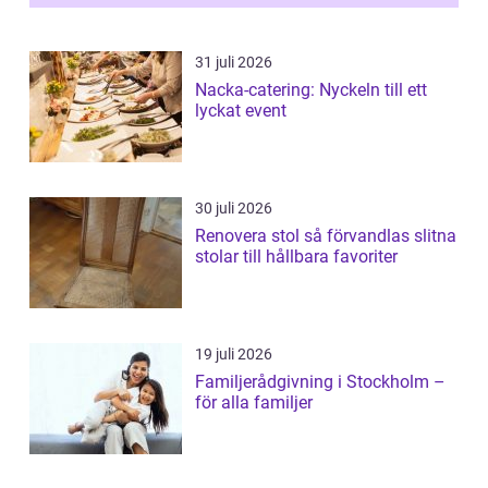
31 juli 2026
Nacka-catering: Nyckeln till ett
lyckat event
30 juli 2026
Renovera stol så förvandlas slitna
stolar till hållbara favoriter
19 juli 2026
Familjerådgivning i Stockholm –
för alla familjer