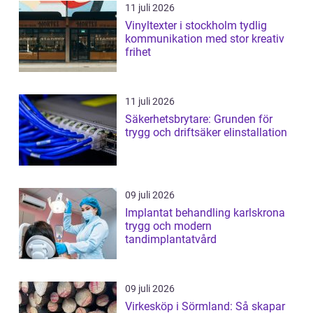
11 juli 2026
Vinyltexter i stockholm tydlig
kommunikation med stor kreativ
frihet
11 juli 2026
Säkerhetsbrytare: Grunden för
trygg och driftsäker elinstallation
09 juli 2026
Implantat behandling karlskrona
trygg och modern
tandimplantatvård
09 juli 2026
Virkesköp i Sörmland: Så skapar