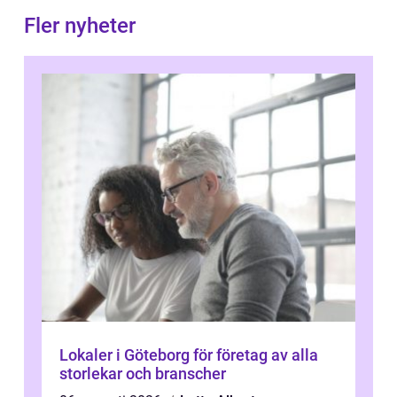
Fler nyheter
Lokaler i Göteborg för företag av alla
storlekar och branscher