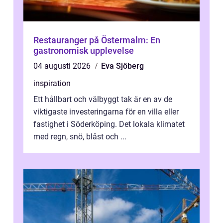
Restauranger på Östermalm: En
gastronomisk upplevelse
04 augusti 2026
Eva Sjöberg
inspiration
Ett hållbart och välbyggt tak är en av de
viktigaste investeringarna för en villa eller
fastighet i Söderköping. Det lokala klimatet
med regn, snö, blåst och ...