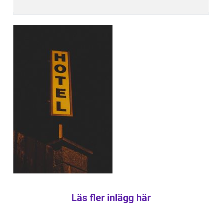
Läs fler inlägg här