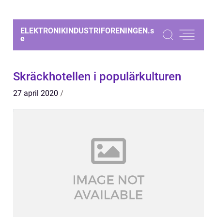
ELEKTRONIKINDUSTRIFORENINGEN.
s
e
Skräckhotellen i populärkulturen
27 april 2020