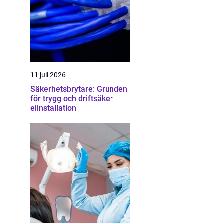
11 juli 2026
Säkerhetsbrytare: Grunden
för trygg och driftsäker
elinstallation