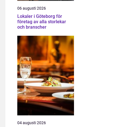
06 augusti 2026
Lokaler i Göteborg för
företag av alla storlekar
och branscher
04 augusti 2026