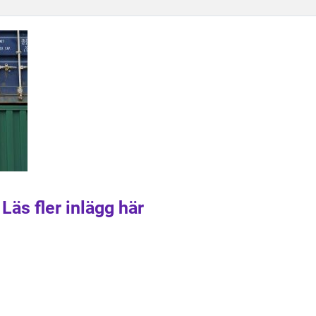
Läs fler inlägg här