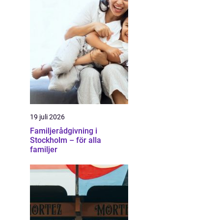
19 juli 2026
Familjerådgivning i
Stockholm – för alla
familjer