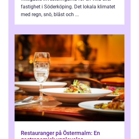
fastighet i Söderköping. Det lokala klimatet
med regn, snö, blåst och ...
Restauranger på Östermalm: En