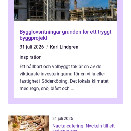
Bygglovsritningar grunden för ett tryggt
byggprojekt
31 juli 2026
Karl Lindgren
inspiration
Ett hållbart och välbyggt tak är en av de
viktigaste investeringarna för en villa eller
fastighet i Söderköping. Det lokala klimatet
med regn, snö, blåst och ...
31 juli 2026
Nacka-catering: Nyckeln till ett