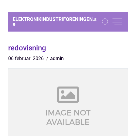
ELEKTRONIKINDUSTRIFORENINGEN.
s
e
redovisning
06 februari 2026
admin