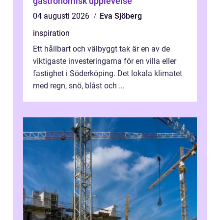
gastronomisk upplevelse
04 augusti 2026
Eva Sjöberg
inspiration
Ett hållbart och välbyggt tak är en av de
viktigaste investeringarna för en villa eller
fastighet i Söderköping. Det lokala klimatet
med regn, snö, blåst och ...