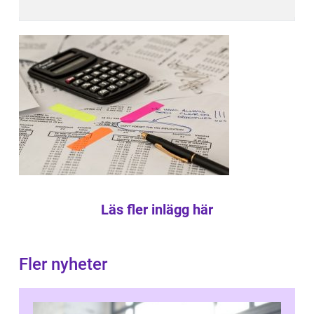
Läs fler inlägg här
Fler nyheter