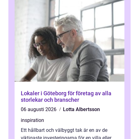
Lokaler i Göteborg för företag av alla
storlekar och branscher
06 augusti 2026
Lotta Albertsson
inspiration
Ett hållbart och välbyggt tak är en av de
viktigaste investeringarna för en villa eller