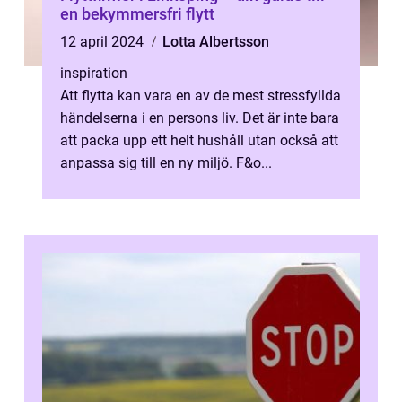
en bekymmersfri flytt
12 april 2024
Lotta Albertsson
inspiration
Att flytta kan vara en av de mest stressfyllda
händelserna i en persons liv. Det är inte bara
att packa upp ett helt hushåll utan också att
anpassa sig till en ny miljö. F&o...