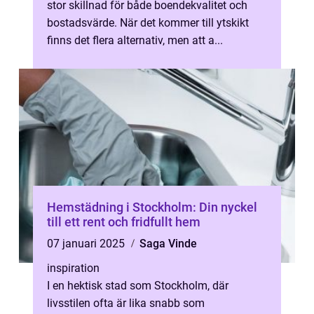
stor skillnad för både boendekvalitet och
bostadsvärde. När det kommer till ytskikt
finns det flera alternativ, men att a...
Hemstädning i Stockholm: Din nyckel
till ett rent och fridfullt hem
07 januari 2025
Saga Vinde
inspiration
I en hektisk stad som Stockholm, där
livsstilen ofta är lika snabb som