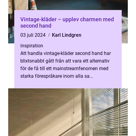
Vintage-kläder – upplev charmen med
second hand
03 juli 2024
Karl Lindgren
inspiration
Att handla vintage-kläder second hand har
blixtsnabbt gått från att vara ett alternativ
för de få till ett mainstreamfenomen med
starka förespråkare inom alla sa...