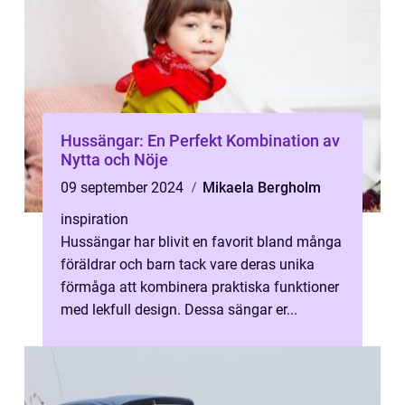
Hussängar: En Perfekt Kombination av
Nytta och Nöje
09 september 2024
Mikaela Bergholm
inspiration
Hussängar har blivit en favorit bland många
föräldrar och barn tack vare deras unika
förmåga att kombinera praktiska funktioner
med lekfull design. Dessa sängar er...