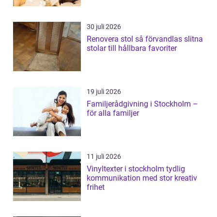
30 juli 2026
Renovera stol så förvandlas slitna
stolar till hållbara favoriter
19 juli 2026
Familjerådgivning i Stockholm –
för alla familjer
11 juli 2026
Vinyltexter i stockholm tydlig
kommunikation med stor kreativ
frihet