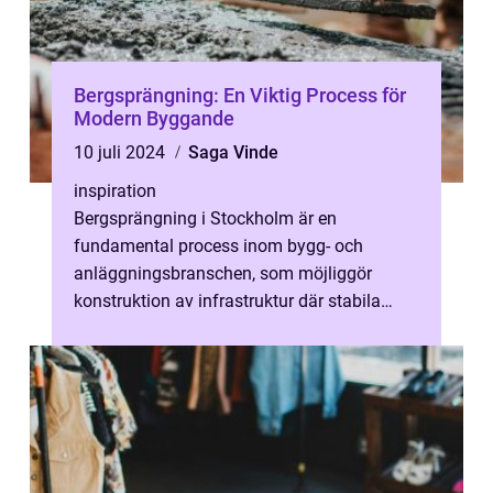
Bergsprängning: En Viktig Process för
Modern Byggande
10 juli 2024
Saga Vinde
inspiration
Bergsprängning i Stockholm är en
fundamental process inom bygg- och
anläggningsbranschen, som möjliggör
konstruktion av infrastruktur där stabila
grundförhålla...