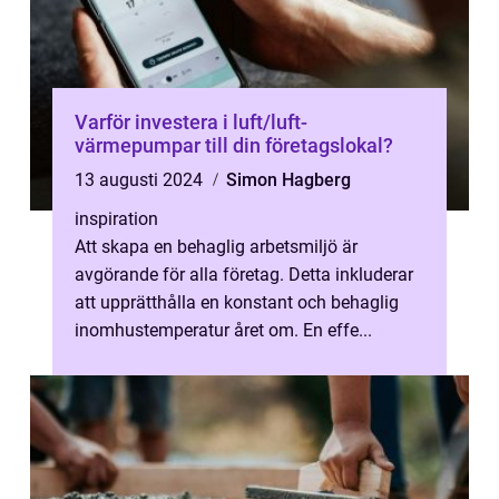
Varför investera i luft/luft-
värmepumpar till din företagslokal?
13 augusti 2024
Simon Hagberg
inspiration
Att skapa en behaglig arbetsmiljö är
avgörande för alla företag. Detta inkluderar
att upprätthålla en konstant och behaglig
inomhustemperatur året om. En effe...