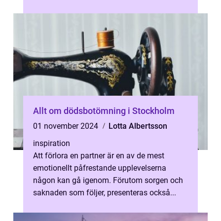
Allt om dödsbotömning i Stockholm
01 november 2024
Lotta Albertsson
inspiration
Att förlora en partner är en av de mest
emotionellt påfrestande upplevelserna
någon kan gå igenom. Förutom sorgen och
saknaden som följer, presenteras också...