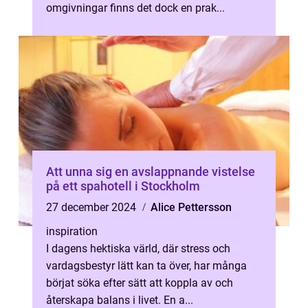
omgivningar finns det dock en prak...
Att unna sig en avslappnande vistelse
på ett spahotell i Stockholm
27 december 2024
Alice Pettersson
inspiration
I dagens hektiska värld, där stress och
vardagsbestyr lätt kan ta över, har många
börjat söka efter sätt att koppla av och
återskapa balans i livet. En a...