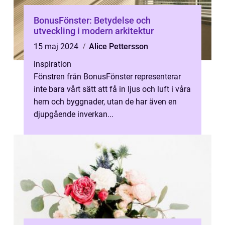
BonusFönster: Betydelse och
utveckling i modern arkitektur
15 maj 2024
Alice Pettersson
inspiration
Fönstren från BonusFönster representerar
inte bara vårt sätt att få in ljus och luft i våra
hem och byggnader, utan de har även en
djupgående inverkan...