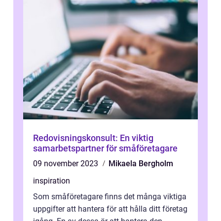
Redovisningskonsult: En viktig
samarbetspartner för småföretagare
09 november 2023
Mikaela Bergholm
inspiration
Som småföretagare finns det många viktiga
uppgifter att hantera för att hålla ditt företag