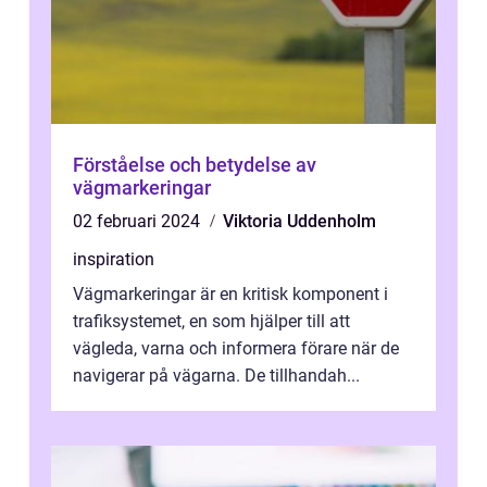
Förståelse och betydelse av
vägmarkeringar
02 februari 2024
Viktoria Uddenholm
inspiration
Vägmarkeringar är en kritisk komponent i
trafiksystemet, en som hjälper till att
vägleda, varna och informera förare när de
navigerar på vägarna. De tillhandah...