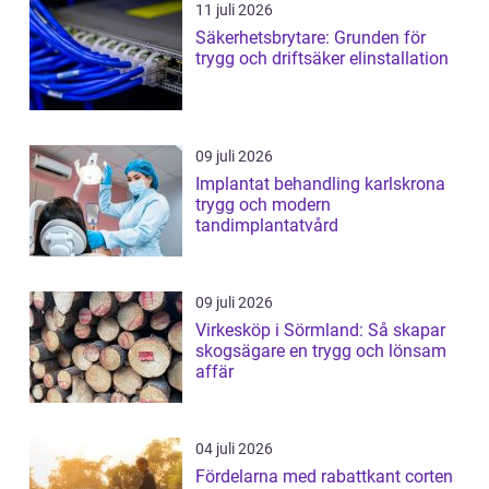
11 juli 2026
Säkerhetsbrytare: Grunden för
trygg och driftsäker elinstallation
09 juli 2026
Implantat behandling karlskrona
trygg och modern
tandimplantatvård
09 juli 2026
Virkesköp i Sörmland: Så skapar
skogsägare en trygg och lönsam
affär
04 juli 2026
Fördelarna med rabattkant corten