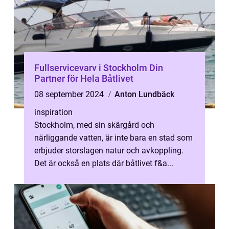
Fullservicevarv i Stockholm Din
Partner för Hela Båtlivet
08 september 2024
Anton Lundbäck
inspiration
Stockholm, med sin skärgård och
närliggande vatten, är inte bara en stad som
erbjuder storslagen natur och avkoppling.
Det är också en plats där båtlivet f&a...